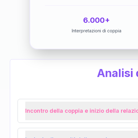
6.000+
Interpretazioni di coppia
Analisi
Incontro della coppia e inizio della relaz