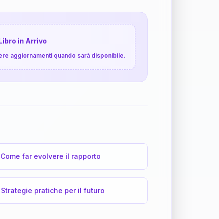
Libro in Arrivo
cevere aggiornamenti quando sarà disponibile.
Come far evolvere il rapporto
Strategie pratiche per il futuro