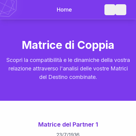
Home
Matrice di Coppia
Scopri la compatibilità e le dinamiche della vostra
relazione attraverso l'analisi delle vostre Matrici
del Destino combinate.
Matrice del Partner 1
23
/
7
/
1936