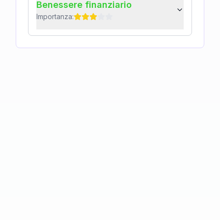
Benessere finanziario
Importanza: