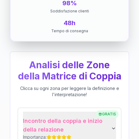
98%
Soddisfazione clienti
48h
Tempo di consegna
Analisi delle Zone
della Matrice di Coppia
Clicca su ogni zona per leggere la definizione e
l'interpretazione!
GRATIS
Incontro della coppia e inizio
della relazione
Importanza: