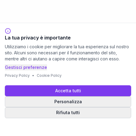
La tua privacy è importante
Utilizziamo i cookie per migliorare la tua esperienza sul nostro
sito. Alcuni sono necessari per il funzionamento del sito,
mentre altri ci aiutano a capire come interagisci con esso.
Gestisci preferenze
Privacy Policy
•
Cookie Policy
Accetta tutti
Personalizza
Rifiuta tutti