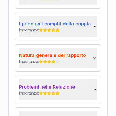
I principali compiti della coppia
Importanza:
Natura generale del rapporto
Importanza:
Problemi nella Relazione
Importanza: