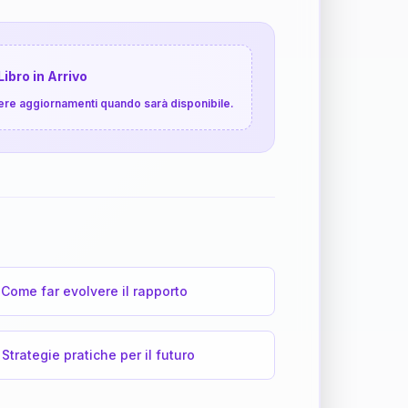
Libro in Arrivo
cevere aggiornamenti quando sarà disponibile.
Come far evolvere il rapporto
Strategie pratiche per il futuro