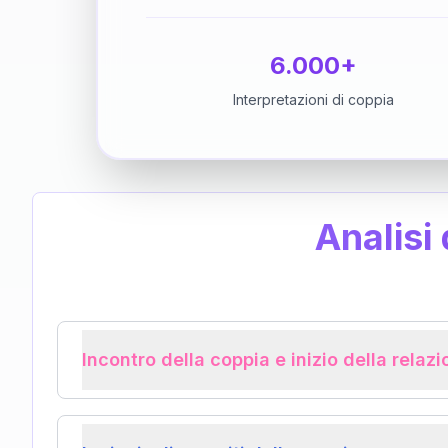
6.000+
Interpretazioni di coppia
Analisi
Incontro della coppia e inizio della relaz