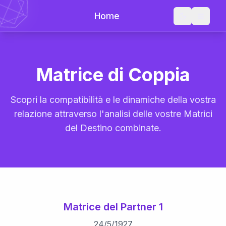
Home
Matrice di Coppia
Scopri la compatibilità e le dinamiche della vostra
relazione attraverso l'analisi delle vostre Matrici
del Destino combinate.
Matrice del Partner 1
24
/
5
/
1927