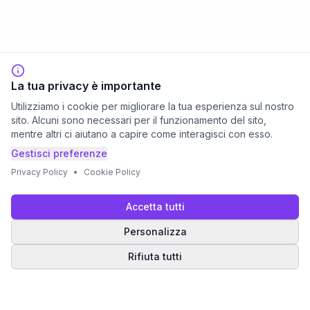
La tua privacy è importante
Utilizziamo i cookie per migliorare la tua esperienza sul nostro
sito. Alcuni sono necessari per il funzionamento del sito,
mentre altri ci aiutano a capire come interagisci con esso.
Gestisci preferenze
Privacy Policy
•
Cookie Policy
Accetta tutti
Personalizza
Rifiuta tutti