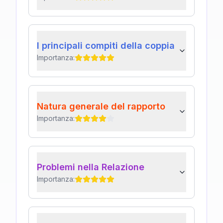
I principali compiti della coppia
Importanza:
Natura generale del rapporto
Importanza:
Problemi nella Relazione
Importanza: