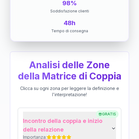
98%
Soddisfazione clienti
48h
Tempo di consegna
Analisi delle Zone
della Matrice di Coppia
Clicca su ogni zona per leggere la definizione e
l'interpretazione!
GRATIS
Incontro della coppia e inizio
della relazione
Importanza: