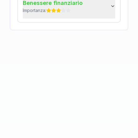
Benessere finanziario
Importanza: