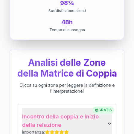
98%
Soddisfazione clienti
48h
Tempo di consegna
Analisi delle Zone
della Matrice di Coppia
Clicca su ogni zona per leggere la definizione e
l'interpretazione!
GRATIS
Incontro della coppia e inizio
della relazione
Importanza: