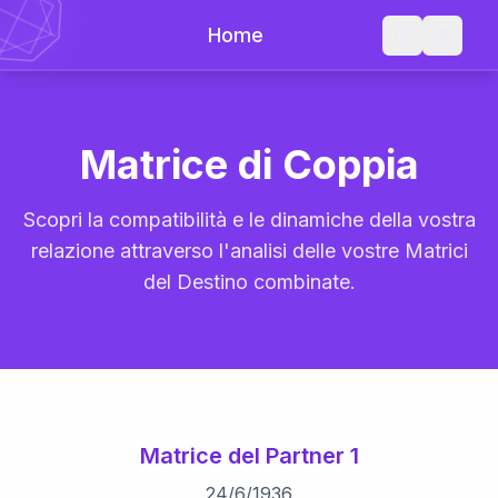
Home
Matrice di Coppia
Scopri la compatibilità e le dinamiche della vostra
relazione attraverso l'analisi delle vostre Matrici
del Destino combinate.
Matrice del Partner 1
24
/
6
/
1936