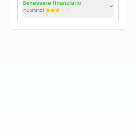
Benessere finanziario
Importanza: