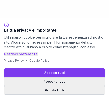
La tua privacy è importante
Utilizziamo i cookie per migliorare la tua esperienza sul nostro
sito. Alcuni sono necessari per il funzionamento del sito,
mentre altri ci aiutano a capire come interagisci con esso.
Gestisci preferenze
Privacy Policy
•
Cookie Policy
Accetta tutti
Personalizza
Rifiuta tutti