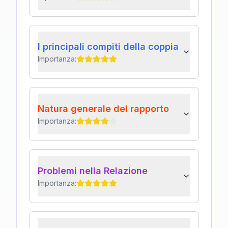
I principali compiti della coppia
Importanza:
Natura generale del rapporto
Importanza:
Problemi nella Relazione
Importanza: