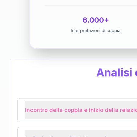
6.000+
Interpretazioni di coppia
Analisi
Incontro della coppia e inizio della relaz