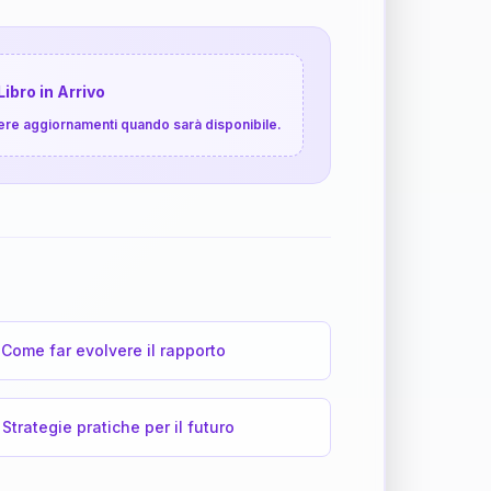
Libro in Arrivo
cevere aggiornamenti quando sarà disponibile.
Come far evolvere il rapporto
Strategie pratiche per il futuro