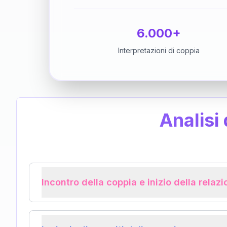
6.000+
Interpretazioni di coppia
Analisi
Incontro della coppia e inizio della relaz