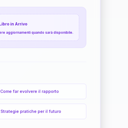
Libro in Arrivo
cevere aggiornamenti quando sarà disponibile.
Come far evolvere il rapporto
Strategie pratiche per il futuro