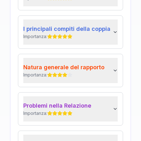
I principali compiti della coppia
Importanza:
Natura generale del rapporto
Importanza:
Problemi nella Relazione
Importanza: