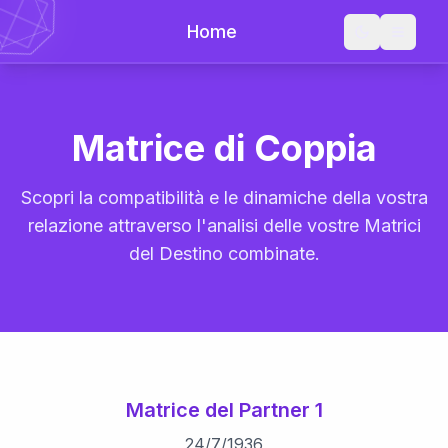
Home
Matrice di Coppia
Scopri la compatibilità e le dinamiche della vostra
relazione attraverso l'analisi delle vostre Matrici
del Destino combinate.
Matrice del Partner 1
24
/
7
/
1936