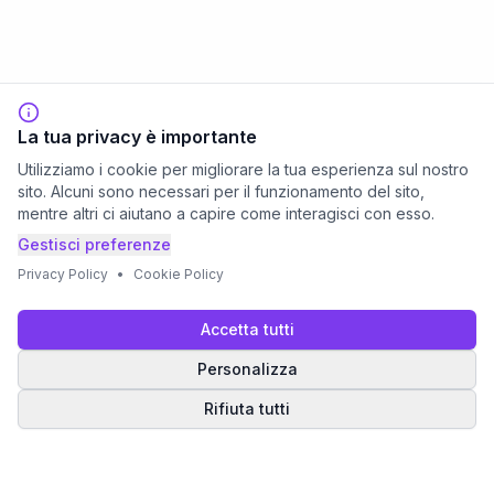
La tua privacy è importante
Utilizziamo i cookie per migliorare la tua esperienza sul nostro
sito. Alcuni sono necessari per il funzionamento del sito,
mentre altri ci aiutano a capire come interagisci con esso.
Gestisci preferenze
Privacy Policy
•
Cookie Policy
Accetta tutti
Personalizza
Rifiuta tutti