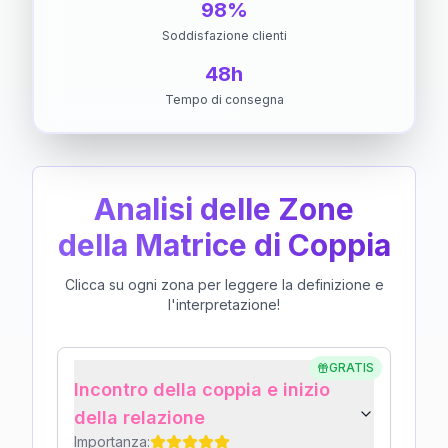
98%
Soddisfazione clienti
48h
Tempo di consegna
Analisi delle Zone
della Matrice di Coppia
Clicca su ogni zona per leggere la definizione e
l'interpretazione!
GRATIS
Incontro della coppia e inizio
della relazione
Importanza: