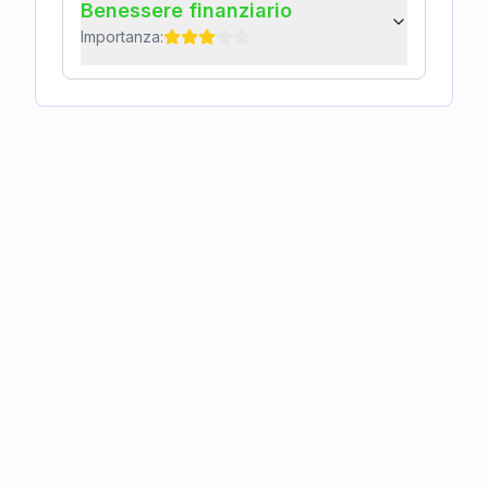
Benessere finanziario
Importanza: