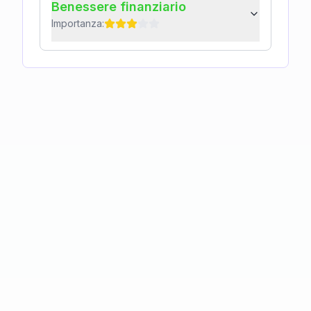
Benessere finanziario
Importanza: