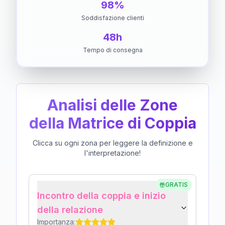
98%
Soddisfazione clienti
48h
Tempo di consegna
Analisi delle Zone
della Matrice di Coppia
Clicca su ogni zona per leggere la definizione e
l'interpretazione!
GRATIS
Incontro della coppia e inizio
della relazione
Importanza: