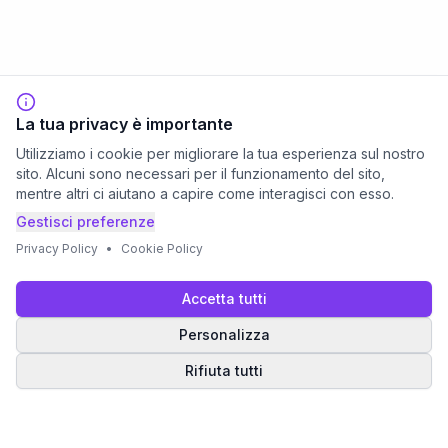
La tua privacy è importante
Utilizziamo i cookie per migliorare la tua esperienza sul nostro
sito. Alcuni sono necessari per il funzionamento del sito,
mentre altri ci aiutano a capire come interagisci con esso.
Gestisci preferenze
Privacy Policy
•
Cookie Policy
Accetta tutti
Personalizza
Rifiuta tutti