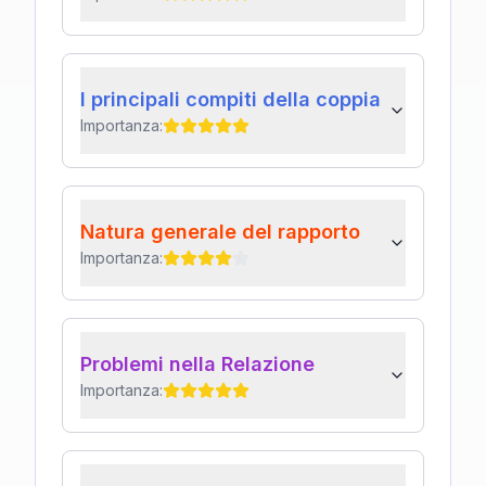
I principali compiti della coppia
Importanza:
Natura generale del rapporto
Importanza:
Problemi nella Relazione
Importanza: