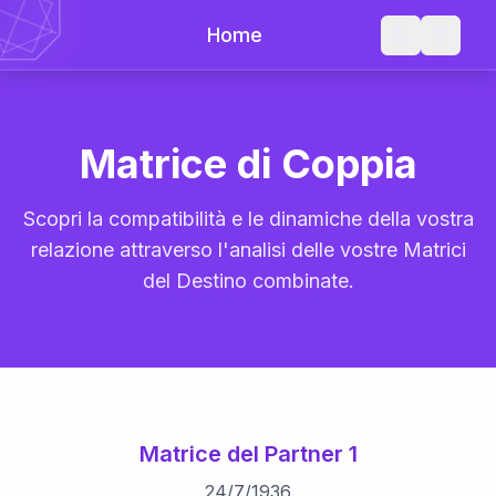
Home
Matrice di Coppia
Scopri la compatibilità e le dinamiche della vostra
relazione attraverso l'analisi delle vostre Matrici
del Destino combinate.
Matrice del Partner 1
24
/
7
/
1936