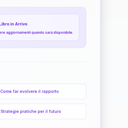
Libro in Arrivo
cevere aggiornamenti quando sarà disponibile.
Come far evolvere il rapporto
Strategie pratiche per il futuro