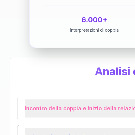
6.000+
Interpretazioni di coppia
Analisi
Incontro della coppia e inizio della relaz