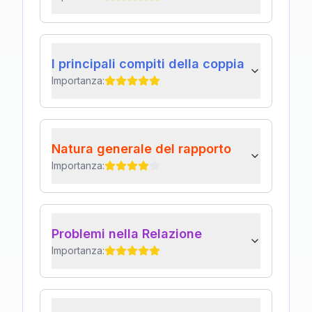
I principali compiti della coppia
Importanza:
Natura generale del rapporto
Importanza:
Problemi nella Relazione
Importanza: