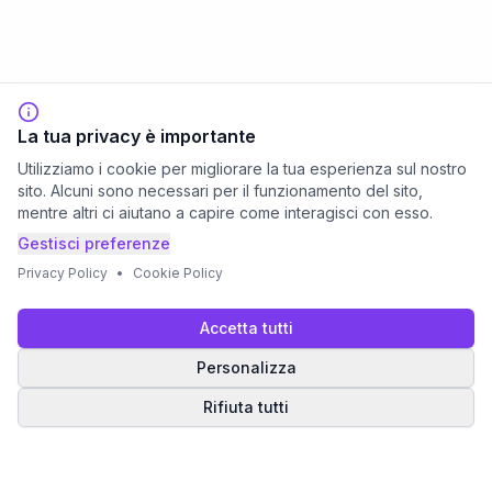
La tua privacy è importante
Utilizziamo i cookie per migliorare la tua esperienza sul nostro
sito. Alcuni sono necessari per il funzionamento del sito,
mentre altri ci aiutano a capire come interagisci con esso.
Gestisci preferenze
Privacy Policy
•
Cookie Policy
Accetta tutti
Personalizza
Rifiuta tutti