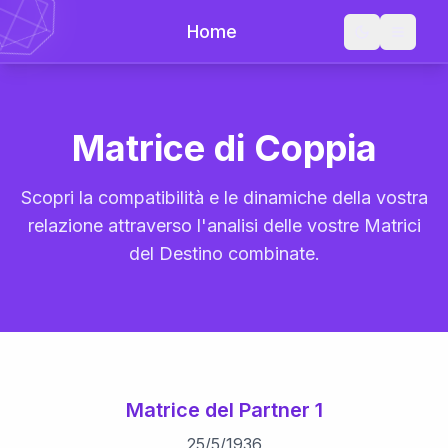
Home
Matrice di Coppia
Scopri la compatibilità e le dinamiche della vostra
relazione attraverso l'analisi delle vostre Matrici
del Destino combinate.
Matrice del Partner 1
25
/
5
/
1936