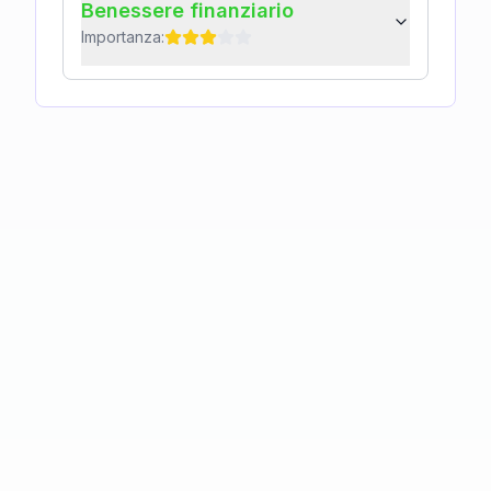
Benessere finanziario
Importanza: