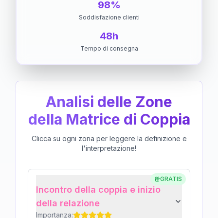
98%
Soddisfazione clienti
48h
Tempo di consegna
Analisi delle Zone
della Matrice di Coppia
Clicca su ogni zona per leggere la definizione e
l'interpretazione!
GRATIS
Incontro della coppia e inizio
della relazione
Importanza: