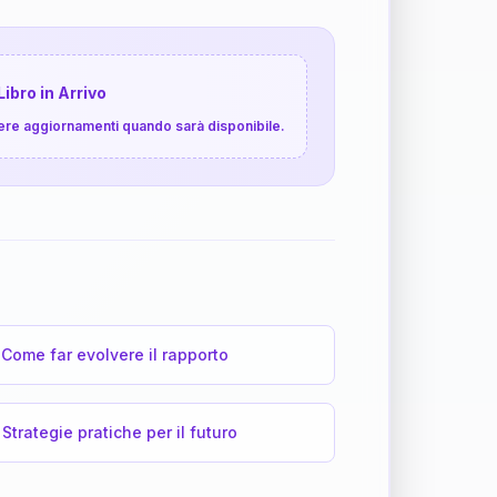
Libro in Arrivo
cevere aggiornamenti quando sarà disponibile.
Come far evolvere il rapporto
Strategie pratiche per il futuro