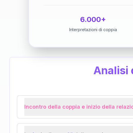
6.000+
Interpretazioni di coppia
Analisi
Incontro della coppia e inizio della relaz