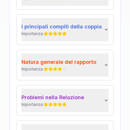
I principali compiti della coppia
Importanza:
Natura generale del rapporto
Importanza:
Problemi nella Relazione
Importanza: