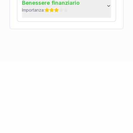
Benessere finanziario
Importanza: