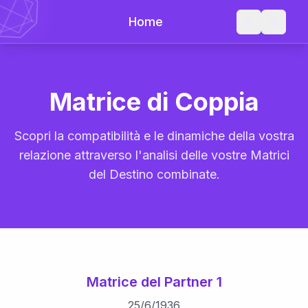
Home
Matrice di Coppia
Scopri la compatibilità e le dinamiche della vostra
relazione attraverso l'analisi delle vostre Matrici
del Destino combinate.
Matrice del Partner 1
25
/
6
/
1936