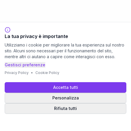
La tua privacy è importante
Utilizziamo i cookie per migliorare la tua esperienza sul nostro
sito. Alcuni sono necessari per il funzionamento del sito,
mentre altri ci aiutano a capire come interagisci con esso.
Gestisci preferenze
Privacy Policy
•
Cookie Policy
Accetta tutti
Personalizza
Rifiuta tutti