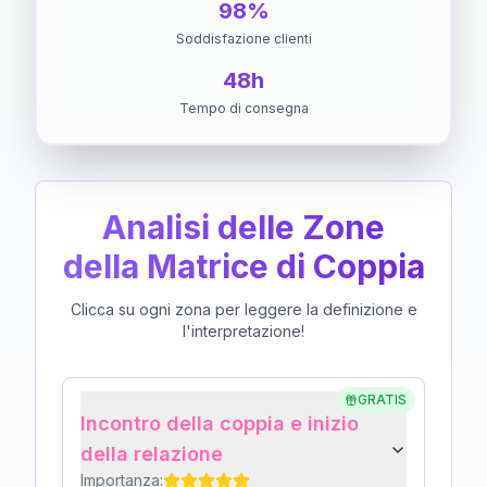
98%
Soddisfazione clienti
48h
Tempo di consegna
Analisi delle Zone
della Matrice di Coppia
Clicca su ogni zona per leggere la definizione e
l'interpretazione!
GRATIS
Incontro della coppia e inizio
della relazione
Importanza: