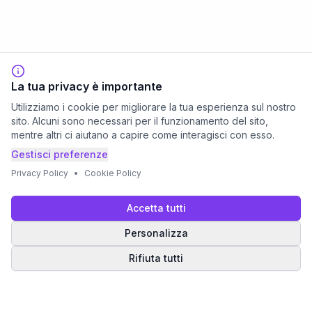
La tua privacy è importante
Utilizziamo i cookie per migliorare la tua esperienza sul nostro
sito. Alcuni sono necessari per il funzionamento del sito,
mentre altri ci aiutano a capire come interagisci con esso.
Gestisci preferenze
Privacy Policy
•
Cookie Policy
Accetta tutti
Personalizza
Rifiuta tutti