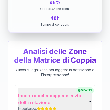
98%
Soddisfazione clienti
48h
Tempo di consegna
Analisi delle Zone
della Matrice di Coppia
Clicca su ogni zona per leggere la definizione e
l'interpretazione!
GRATIS
Incontro della coppia e inizio
della relazione
Importanza: