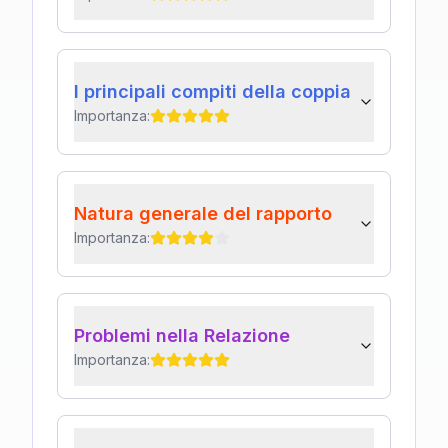
I principali compiti della coppia
Importanza:
Natura generale del rapporto
Importanza:
Problemi nella Relazione
Importanza: