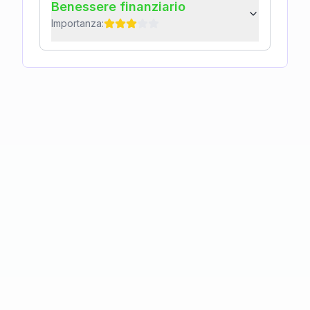
Benessere finanziario
Importanza: