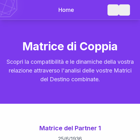
Home
Matrice di Coppia
Scopri la compatibilità e le dinamiche della vostra
relazione attraverso l'analisi delle vostre Matrici
del Destino combinate.
Matrice del Partner 1
25
/
6
/
1936