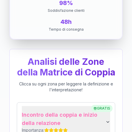
98%
Soddisfazione clienti
48h
Tempo di consegna
Analisi delle Zone
della Matrice di Coppia
Clicca su ogni zona per leggere la definizione e
l'interpretazione!
GRATIS
Incontro della coppia e inizio
della relazione
Importanza: