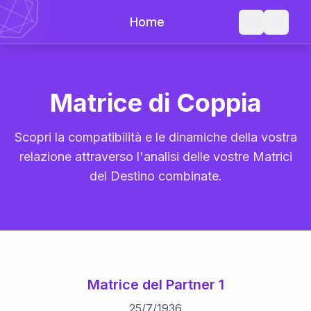
Home
Matrice di Coppia
Scopri la compatibilità e le dinamiche della vostra
relazione attraverso l'analisi delle vostre Matrici
del Destino combinate.
Matrice del Partner 1
25
/
7
/
1936