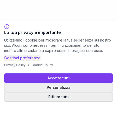
La tua privacy è importante
Utilizziamo i cookie per migliorare la tua esperienza sul nostro
sito. Alcuni sono necessari per il funzionamento del sito,
mentre altri ci aiutano a capire come interagisci con esso.
Gestisci preferenze
Privacy Policy
•
Cookie Policy
Accetta tutti
Personalizza
Rifiuta tutti