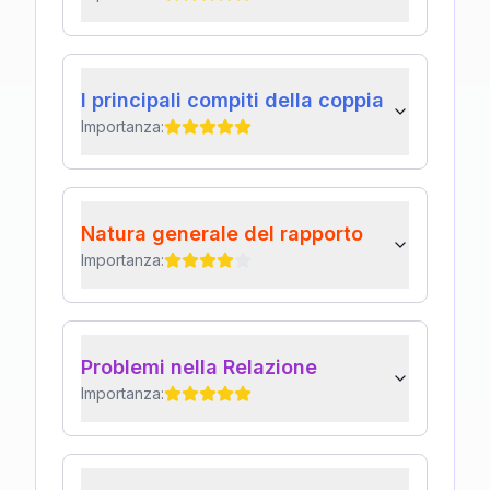
I principali compiti della coppia
Importanza:
Natura generale del rapporto
Importanza:
Problemi nella Relazione
Importanza: