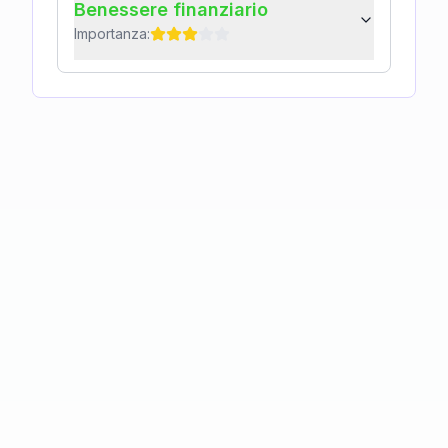
Benessere finanziario
Importanza: