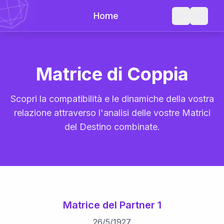
Home
Matrice di Coppia
Scopri la compatibilità e le dinamiche della vostra
relazione attraverso l'analisi delle vostre Matrici
del Destino combinate.
Matrice del Partner 1
26
/
5
/
1927