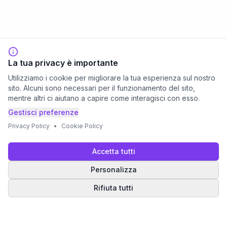
La tua privacy è importante
Utilizziamo i cookie per migliorare la tua esperienza sul nostro
sito. Alcuni sono necessari per il funzionamento del sito,
mentre altri ci aiutano a capire come interagisci con esso.
Gestisci preferenze
Privacy Policy
•
Cookie Policy
Accetta tutti
Personalizza
Rifiuta tutti