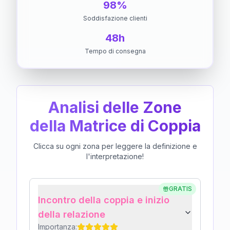
98%
Soddisfazione clienti
48h
Tempo di consegna
Analisi delle Zone
della Matrice di Coppia
Clicca su ogni zona per leggere la definizione e
l'interpretazione!
GRATIS
Incontro della coppia e inizio
della relazione
Importanza: