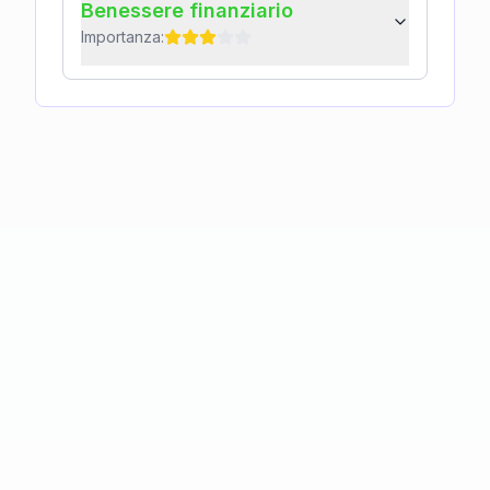
Benessere finanziario
Importanza: