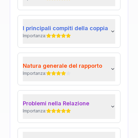
I principali compiti della coppia
Importanza:
Natura generale del rapporto
Importanza:
Problemi nella Relazione
Importanza: