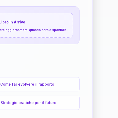
Libro in Arrivo
cevere aggiornamenti quando sarà disponibile.
Come far evolvere il rapporto
Strategie pratiche per il futuro