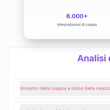
6.000+
Interpretazioni di coppia
Analisi
Incontro della coppia e inizio della relaz