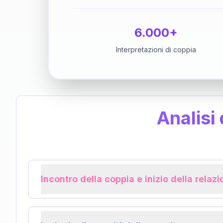
6.000+
Interpretazioni di coppia
Analisi
Incontro della coppia e inizio della relaz