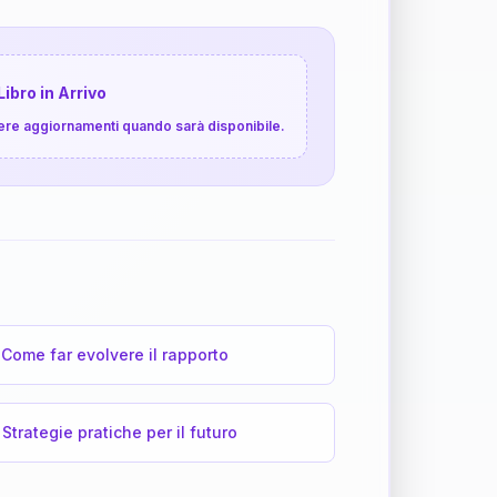
Libro in Arrivo
cevere aggiornamenti quando sarà disponibile.
Come far evolvere il rapporto
Strategie pratiche per il futuro