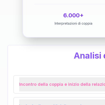
6.000+
Interpretazioni di coppia
Analisi
Incontro della coppia e inizio della relaz