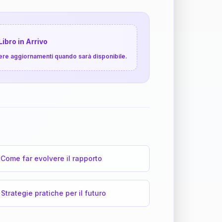
Libro in Arrivo
cevere aggiornamenti quando sarà disponibile.
Come far evolvere il rapporto
Strategie pratiche per il futuro