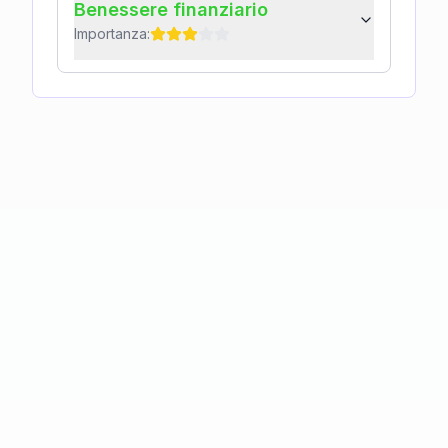
Benessere finanziario
Importanza: