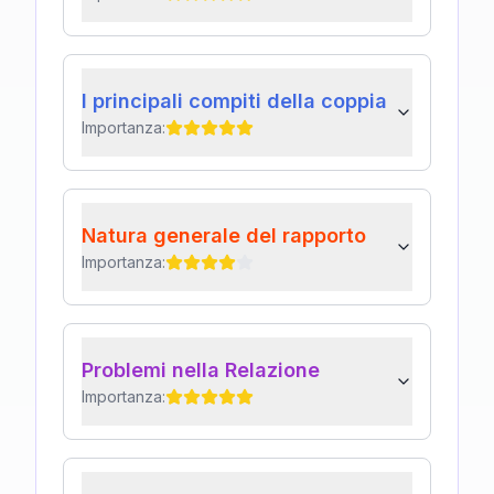
I principali compiti della coppia
Importanza:
Natura generale del rapporto
Importanza:
Problemi nella Relazione
Importanza: