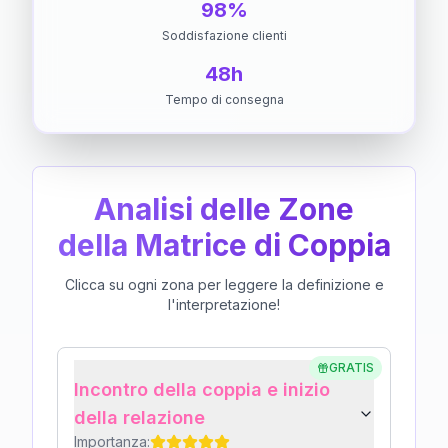
98%
Soddisfazione clienti
48h
Tempo di consegna
Analisi delle Zone
della Matrice di Coppia
Clicca su ogni zona per leggere la definizione e
l'interpretazione!
GRATIS
Incontro della coppia e inizio
della relazione
Importanza: