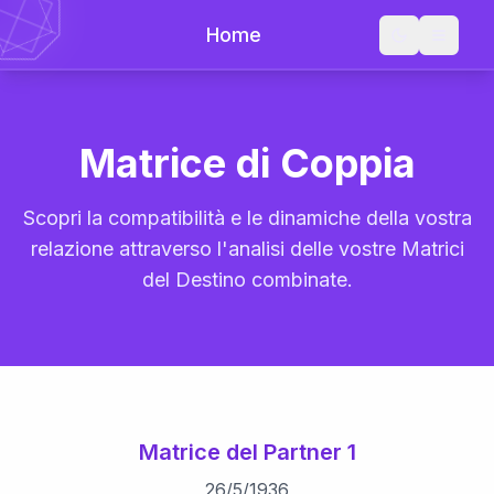
Home
Matrice di Coppia
Scopri la compatibilità e le dinamiche della vostra
relazione attraverso l'analisi delle vostre Matrici
del Destino combinate.
Matrice del Partner 1
26
/
5
/
1936