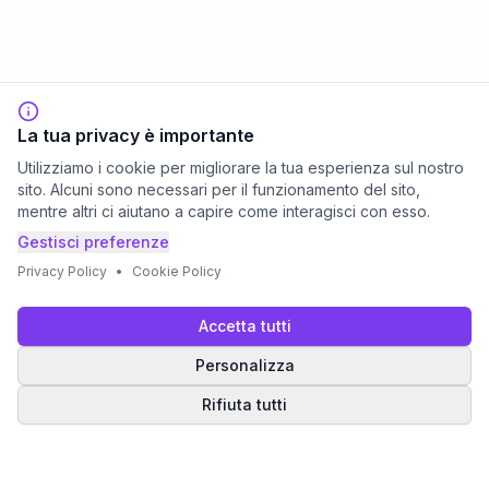
La tua privacy è importante
Utilizziamo i cookie per migliorare la tua esperienza sul nostro
sito. Alcuni sono necessari per il funzionamento del sito,
mentre altri ci aiutano a capire come interagisci con esso.
Gestisci preferenze
Privacy Policy
•
Cookie Policy
Accetta tutti
Personalizza
Rifiuta tutti