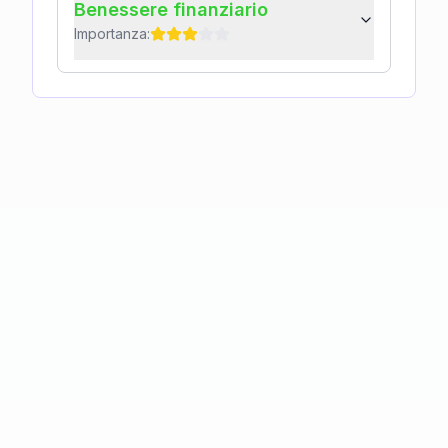
Benessere finanziario
Importanza: