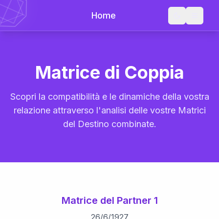
Home
Matrice di Coppia
Scopri la compatibilità e le dinamiche della vostra
relazione attraverso l'analisi delle vostre Matrici
del Destino combinate.
Matrice del Partner 1
26
/
6
/
1927