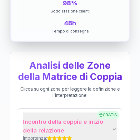
98%
Soddisfazione clienti
48h
Tempo di consegna
Analisi delle Zone
della Matrice di Coppia
Clicca su ogni zona per leggere la definizione e
l'interpretazione!
GRATIS
Incontro della coppia e inizio
della relazione
Importanza: