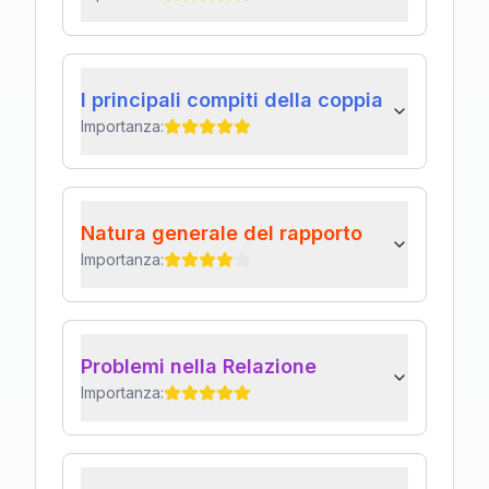
I principali compiti della coppia
Importanza:
Natura generale del rapporto
Importanza:
Problemi nella Relazione
Importanza: