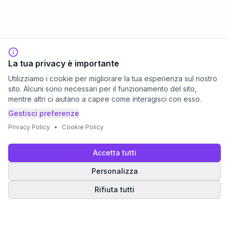
La tua privacy è importante
Utilizziamo i cookie per migliorare la tua esperienza sul nostro
sito. Alcuni sono necessari per il funzionamento del sito,
mentre altri ci aiutano a capire come interagisci con esso.
Gestisci preferenze
Privacy Policy
•
Cookie Policy
Accetta tutti
Personalizza
Rifiuta tutti