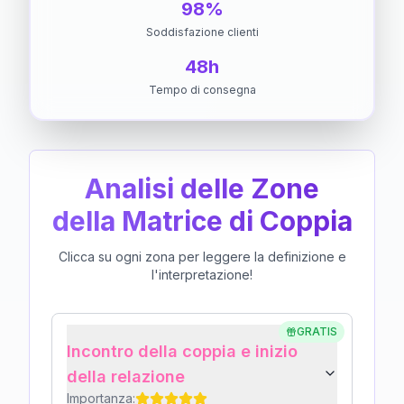
98%
Soddisfazione clienti
48h
Tempo di consegna
Analisi delle Zone
della Matrice di Coppia
Clicca su ogni zona per leggere la definizione e
l'interpretazione!
GRATIS
Incontro della coppia e inizio
della relazione
Importanza: