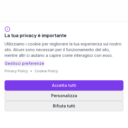
La tua privacy è importante
Utilizziamo i cookie per migliorare la tua esperienza sul nostro
sito. Alcuni sono necessari per il funzionamento del sito,
mentre altri ci aiutano a capire come interagisci con esso.
Gestisci preferenze
Privacy Policy
•
Cookie Policy
Accetta tutti
Personalizza
Rifiuta tutti