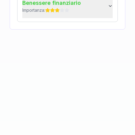
Benessere finanziario
Importanza: