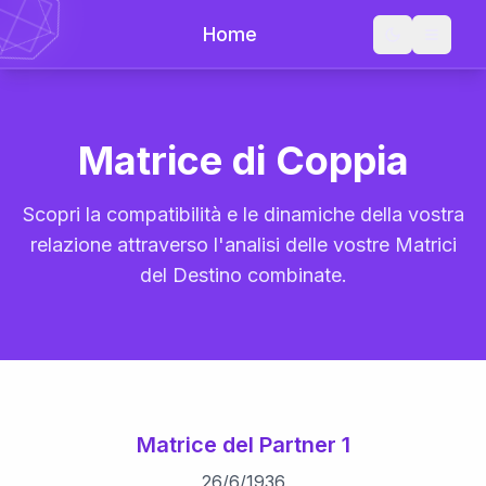
Home
Matrice di Coppia
Scopri la compatibilità e le dinamiche della vostra
relazione attraverso l'analisi delle vostre Matrici
del Destino combinate.
Matrice del Partner 1
26
/
6
/
1936