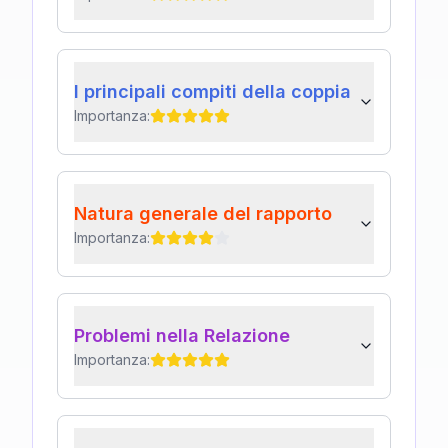
I principali compiti della coppia
Importanza:
Natura generale del rapporto
Importanza:
Problemi nella Relazione
Importanza: