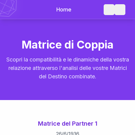
Home
Matrice di Coppia
Scopri la compatibilità e le dinamiche della vostra
relazione attraverso l'analisi delle vostre Matrici
del Destino combinate.
Matrice del Partner 1
26
/
6
/
1936