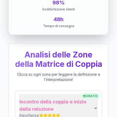
98%
Soddisfazione clienti
48h
Tempo di consegna
Analisi delle Zone
della Matrice di Coppia
Clicca su ogni zona per leggere la definizione e
l'interpretazione!
GRATIS
Incontro della coppia e inizio
della relazione
Importanza: