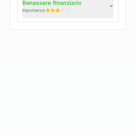
Benessere finanziario
Importanza: