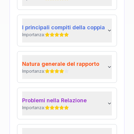
I principali compiti della coppia
Importanza:
Natura generale del rapporto
Importanza:
Problemi nella Relazione
Importanza: