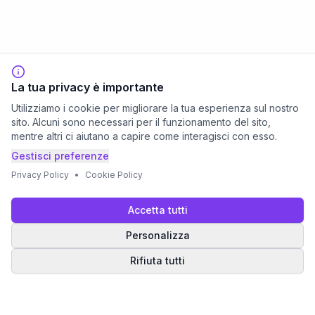
La tua privacy è importante
Utilizziamo i cookie per migliorare la tua esperienza sul nostro
sito. Alcuni sono necessari per il funzionamento del sito,
mentre altri ci aiutano a capire come interagisci con esso.
Gestisci preferenze
Privacy Policy
•
Cookie Policy
Accetta tutti
Personalizza
Rifiuta tutti