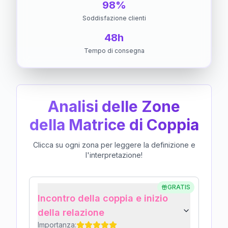
98%
Soddisfazione clienti
48h
Tempo di consegna
Analisi delle Zone
della Matrice di Coppia
Clicca su ogni zona per leggere la definizione e
l'interpretazione!
GRATIS
Incontro della coppia e inizio
della relazione
Importanza: