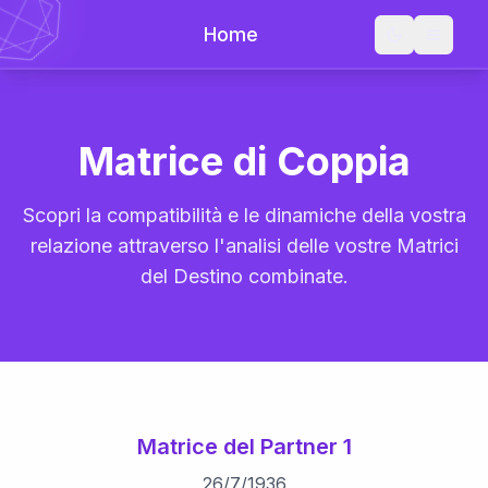
Home
Matrice di Coppia
Scopri la compatibilità e le dinamiche della vostra
relazione attraverso l'analisi delle vostre Matrici
del Destino combinate.
Matrice del Partner 1
26
/
7
/
1936