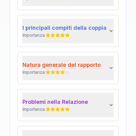
I principali compiti della coppia
Importanza:
Natura generale del rapporto
Importanza:
Problemi nella Relazione
Importanza: