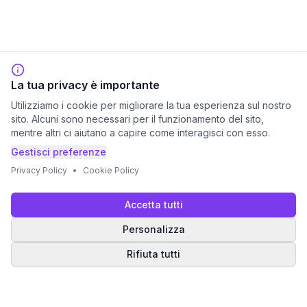
La tua privacy è importante
Utilizziamo i cookie per migliorare la tua esperienza sul nostro
sito. Alcuni sono necessari per il funzionamento del sito,
mentre altri ci aiutano a capire come interagisci con esso.
Gestisci preferenze
Privacy Policy
•
Cookie Policy
Accetta tutti
Personalizza
Rifiuta tutti