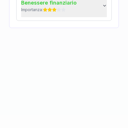
Benessere finanziario
Importanza: