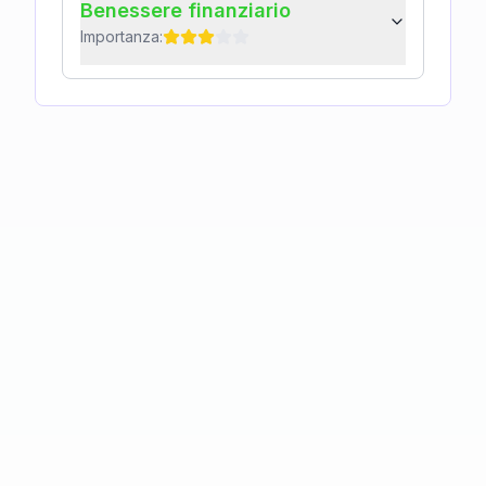
Benessere finanziario
Importanza: