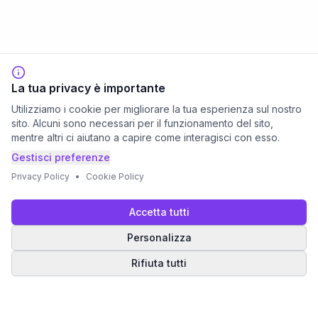
La tua privacy è importante
Utilizziamo i cookie per migliorare la tua esperienza sul nostro
sito. Alcuni sono necessari per il funzionamento del sito,
mentre altri ci aiutano a capire come interagisci con esso.
Gestisci preferenze
Privacy Policy
•
Cookie Policy
Accetta tutti
Personalizza
Rifiuta tutti