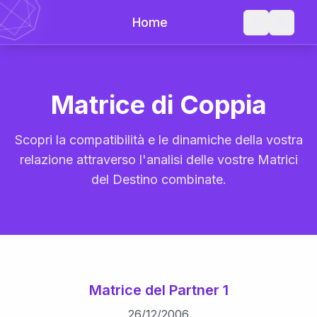
Home
Matrice di Coppia
Scopri la compatibilità e le dinamiche della vostra
relazione attraverso l'analisi delle vostre Matrici
del Destino combinate.
Matrice del Partner 1
26
/
12
/
2006