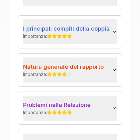
I principali compiti della coppia
Importanza:
Natura generale del rapporto
Importanza:
Problemi nella Relazione
Importanza: