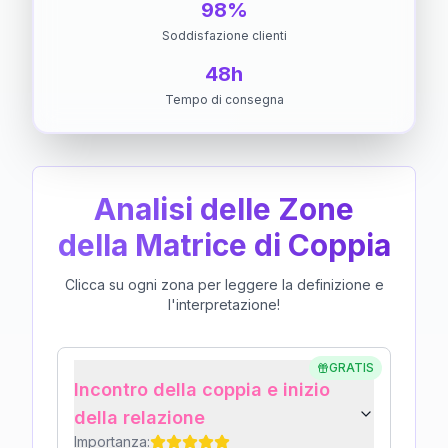
98%
Soddisfazione clienti
48h
Tempo di consegna
Analisi delle Zone
della Matrice di Coppia
Clicca su ogni zona per leggere la definizione e
l'interpretazione!
GRATIS
Incontro della coppia e inizio
della relazione
Importanza: