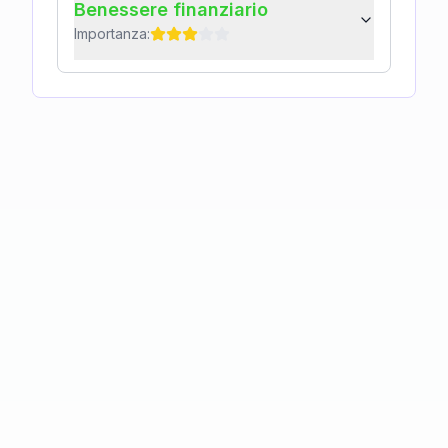
Benessere finanziario
Importanza: