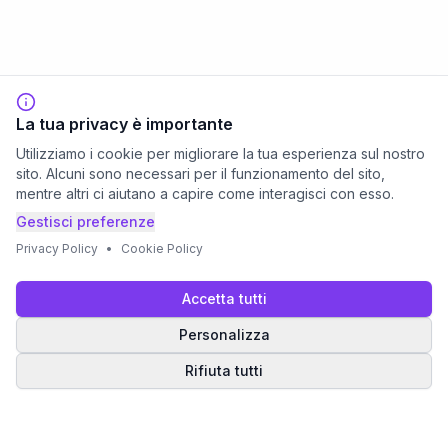
La tua privacy è importante
Utilizziamo i cookie per migliorare la tua esperienza sul nostro
sito. Alcuni sono necessari per il funzionamento del sito,
mentre altri ci aiutano a capire come interagisci con esso.
Gestisci preferenze
Privacy Policy
•
Cookie Policy
Accetta tutti
Personalizza
Rifiuta tutti