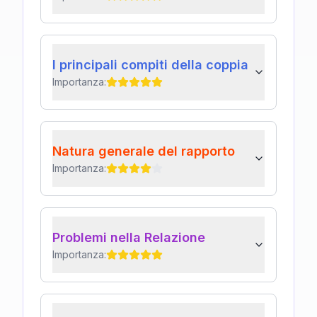
I principali compiti della coppia
Importanza:
Natura generale del rapporto
Importanza:
Problemi nella Relazione
Importanza: