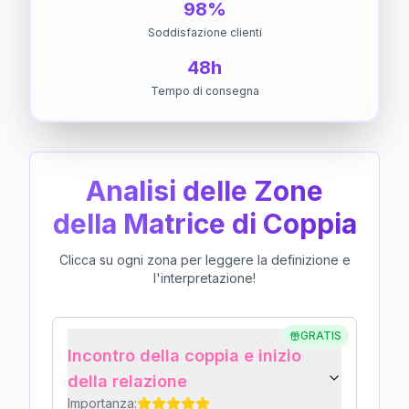
98%
Soddisfazione clienti
48h
Tempo di consegna
Analisi delle Zone
della Matrice di Coppia
Clicca su ogni zona per leggere la definizione e
l'interpretazione!
GRATIS
Incontro della coppia e inizio
della relazione
Importanza: