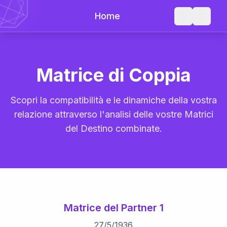
Home
Matrice di Coppia
Scopri la compatibilità e le dinamiche della vostra
relazione attraverso l'analisi delle vostre Matrici
del Destino combinate.
Matrice del Partner 1
27
/
5
/
1936