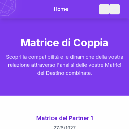
Home
Matrice di Coppia
Scopri la compatibilità e le dinamiche della vostra
relazione attraverso l'analisi delle vostre Matrici
del Destino combinate.
Matrice del Partner 1
27
/
6
/
1927