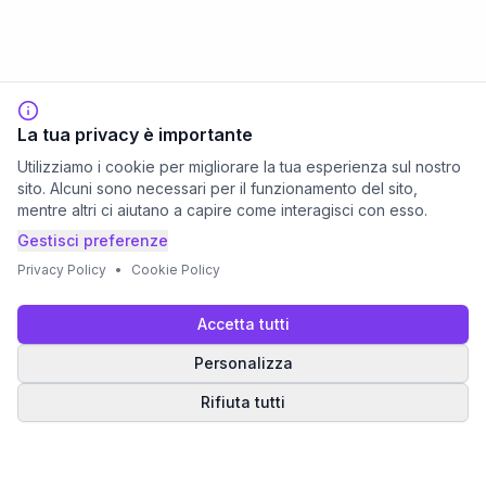
La tua privacy è importante
Utilizziamo i cookie per migliorare la tua esperienza sul nostro
sito. Alcuni sono necessari per il funzionamento del sito,
mentre altri ci aiutano a capire come interagisci con esso.
Gestisci preferenze
Privacy Policy
•
Cookie Policy
Accetta tutti
Personalizza
Rifiuta tutti