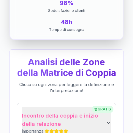
98%
Soddisfazione clienti
48h
Tempo di consegna
Analisi delle Zone
della Matrice di Coppia
Clicca su ogni zona per leggere la definizione e
l'interpretazione!
GRATIS
Incontro della coppia e inizio
della relazione
Importanza: