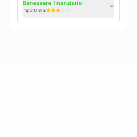
Benessere finanziario
Importanza: