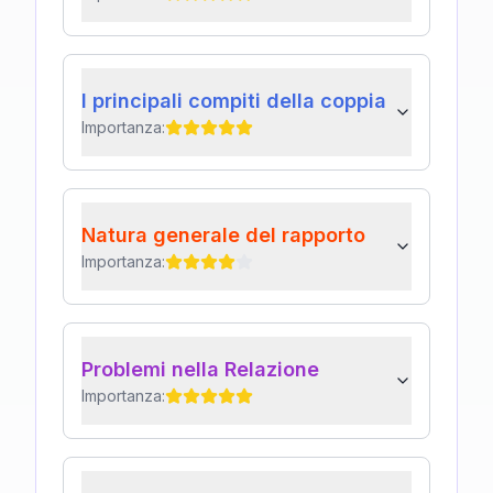
I principali compiti della coppia
Importanza:
Natura generale del rapporto
Importanza:
Problemi nella Relazione
Importanza: