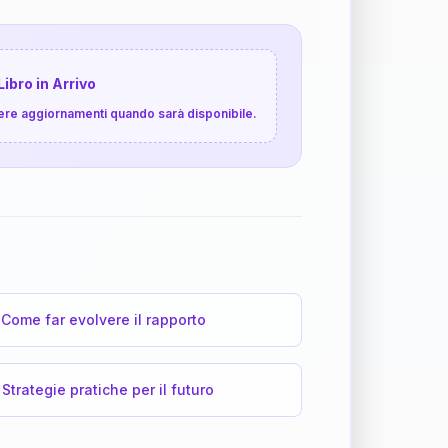
Libro in Arrivo
cevere aggiornamenti quando sarà disponibile.
Come far evolvere il rapporto
Strategie pratiche per il futuro