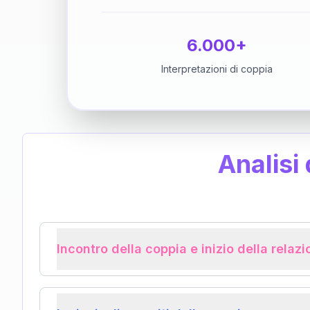
6.000+
Interpretazioni di coppia
Analisi
Incontro della coppia e inizio della relaz