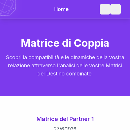
Home
Matrice di Coppia
Scopri la compatibilità e le dinamiche della vostra
relazione attraverso l'analisi delle vostre Matrici
del Destino combinate.
Matrice del Partner 1
27
/
6
/
1936