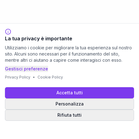
La tua privacy è importante
Utilizziamo i cookie per migliorare la tua esperienza sul nostro
sito. Alcuni sono necessari per il funzionamento del sito,
mentre altri ci aiutano a capire come interagisci con esso.
Gestisci preferenze
Privacy Policy
•
Cookie Policy
Accetta tutti
Personalizza
Rifiuta tutti