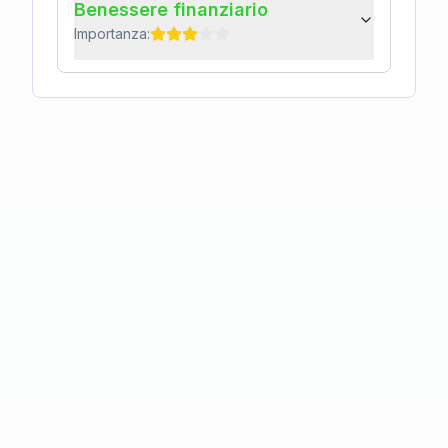
Benessere finanziario
Importanza: