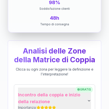
98%
Soddisfazione clienti
48h
Tempo di consegna
Analisi delle Zone
della Matrice di Coppia
Clicca su ogni zona per leggere la definizione e
l'interpretazione!
GRATIS
Incontro della coppia e inizio
della relazione
Importanza: