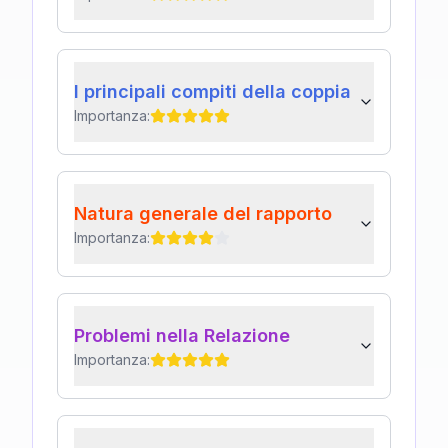
I principali compiti della coppia
Importanza:
Natura generale del rapporto
Importanza:
Problemi nella Relazione
Importanza: