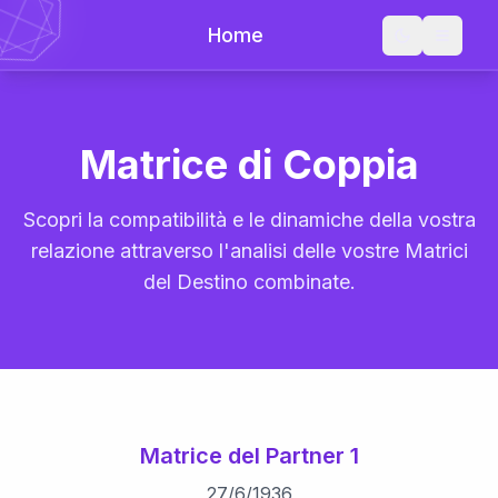
Home
Matrice di Coppia
Scopri la compatibilità e le dinamiche della vostra
relazione attraverso l'analisi delle vostre Matrici
del Destino combinate.
Matrice del Partner 1
27
/
6
/
1936