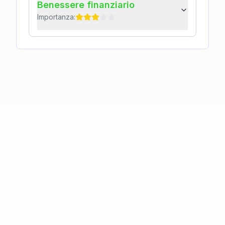
Benessere finanziario
Importanza: