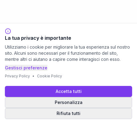
La tua privacy è importante
Utilizziamo i cookie per migliorare la tua esperienza sul nostro
sito. Alcuni sono necessari per il funzionamento del sito,
mentre altri ci aiutano a capire come interagisci con esso.
Gestisci preferenze
Privacy Policy
•
Cookie Policy
Accetta tutti
Personalizza
Rifiuta tutti