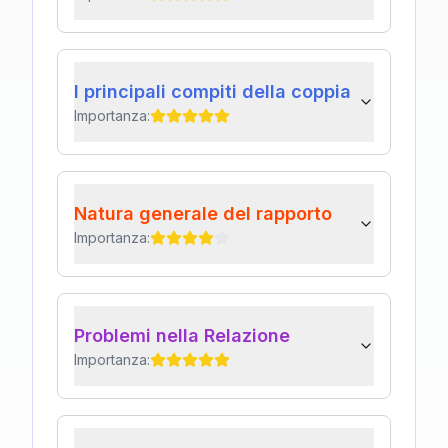
I principali compiti della coppia
Importanza:
Natura generale del rapporto
Importanza:
Problemi nella Relazione
Importanza: