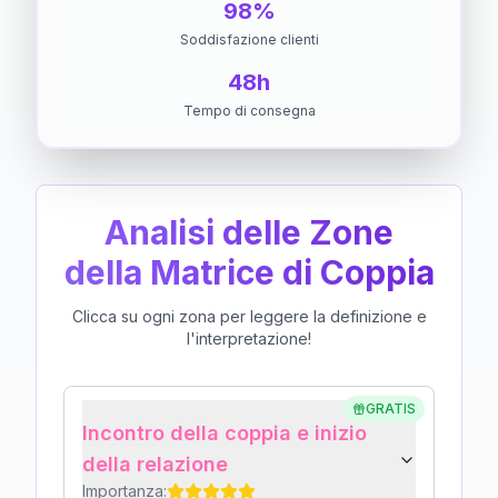
98%
Soddisfazione clienti
48h
Tempo di consegna
Analisi delle Zone
della Matrice di Coppia
Clicca su ogni zona per leggere la definizione e
l'interpretazione!
GRATIS
Incontro della coppia e inizio
della relazione
Importanza: