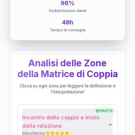
98%
Soddisfazione clienti
48h
Tempo di consegna
Analisi delle Zone
della Matrice di Coppia
Clicca su ogni zona per leggere la definizione e
l'interpretazione!
GRATIS
Incontro della coppia e inizio
della relazione
Importanza: