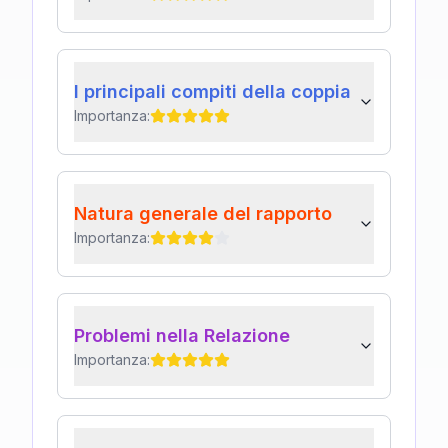
I principali compiti della coppia
Importanza:
Natura generale del rapporto
Importanza:
Problemi nella Relazione
Importanza: