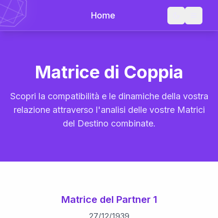
Home
Matrice di Coppia
Scopri la compatibilità e le dinamiche della vostra
relazione attraverso l'analisi delle vostre Matrici
del Destino combinate.
Matrice del Partner 1
27
/
12
/
1939