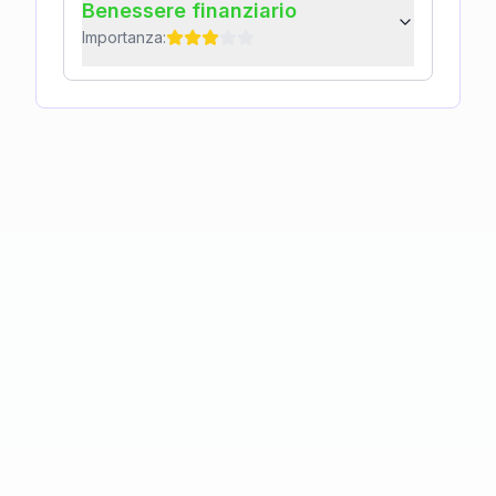
Benessere finanziario
Importanza: