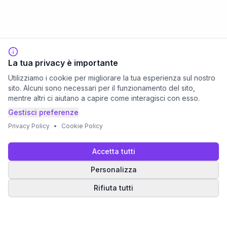
La tua privacy è importante
Utilizziamo i cookie per migliorare la tua esperienza sul nostro
sito. Alcuni sono necessari per il funzionamento del sito,
mentre altri ci aiutano a capire come interagisci con esso.
Gestisci preferenze
Privacy Policy
•
Cookie Policy
Accetta tutti
Personalizza
Rifiuta tutti