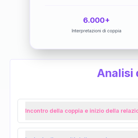
6.000+
Interpretazioni di coppia
Analisi
Incontro della coppia e inizio della relaz