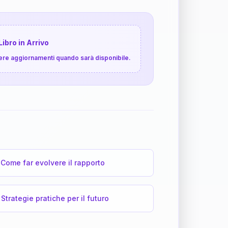
Libro in Arrivo
cevere aggiornamenti quando sarà disponibile.
Come far evolvere il rapporto
Strategie pratiche per il futuro