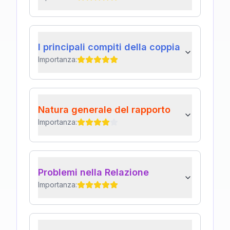
I principali compiti della coppia
Importanza:
Natura generale del rapporto
Importanza:
Problemi nella Relazione
Importanza: