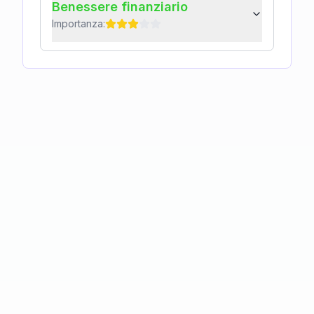
Benessere finanziario
Importanza: