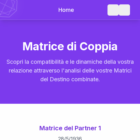
Home
Matrice di Coppia
Scopri la compatibilità e le dinamiche della vostra
relazione attraverso l'analisi delle vostre Matrici
del Destino combinate.
Matrice del Partner 1
28
/
5
/
1936