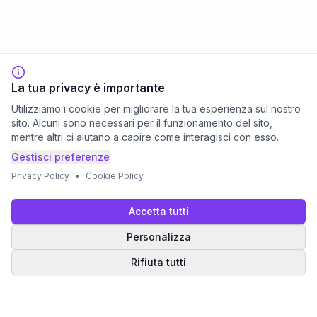
La tua privacy è importante
Utilizziamo i cookie per migliorare la tua esperienza sul nostro
sito. Alcuni sono necessari per il funzionamento del sito,
mentre altri ci aiutano a capire come interagisci con esso.
Gestisci preferenze
Privacy Policy
•
Cookie Policy
Accetta tutti
Personalizza
Rifiuta tutti