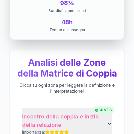
98%
Soddisfazione clienti
48h
Tempo di consegna
Analisi delle Zone
della Matrice di Coppia
Clicca su ogni zona per leggere la definizione e
l'interpretazione!
GRATIS
Incontro della coppia e inizio
della relazione
Importanza: