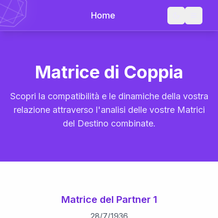
Home
Matrice di Coppia
Scopri la compatibilità e le dinamiche della vostra
relazione attraverso l'analisi delle vostre Matrici
del Destino combinate.
Matrice del Partner 1
28
/
7
/
1936