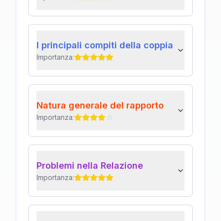
I principali compiti della coppia
Importanza:
Natura generale del rapporto
Importanza:
Problemi nella Relazione
Importanza: