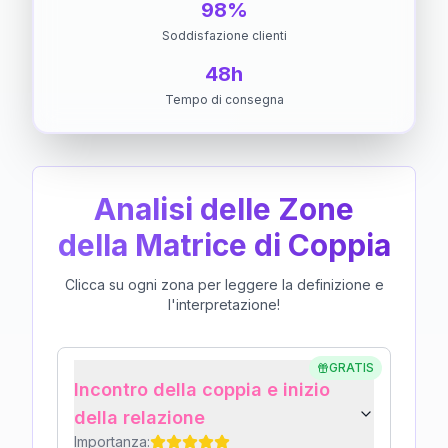
98%
Soddisfazione clienti
48h
Tempo di consegna
Analisi delle Zone
della Matrice di Coppia
Clicca su ogni zona per leggere la definizione e
l'interpretazione!
GRATIS
Incontro della coppia e inizio
della relazione
Importanza: