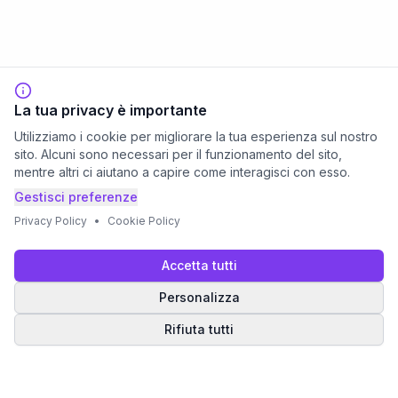
La tua privacy è importante
Utilizziamo i cookie per migliorare la tua esperienza sul nostro
sito. Alcuni sono necessari per il funzionamento del sito,
mentre altri ci aiutano a capire come interagisci con esso.
Gestisci preferenze
Privacy Policy
•
Cookie Policy
Accetta tutti
Personalizza
Rifiuta tutti