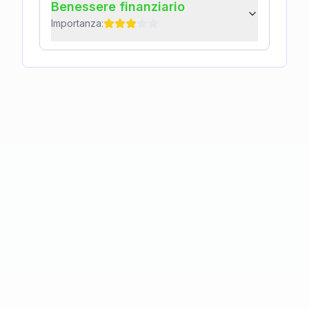
Benessere finanziario
Importanza: