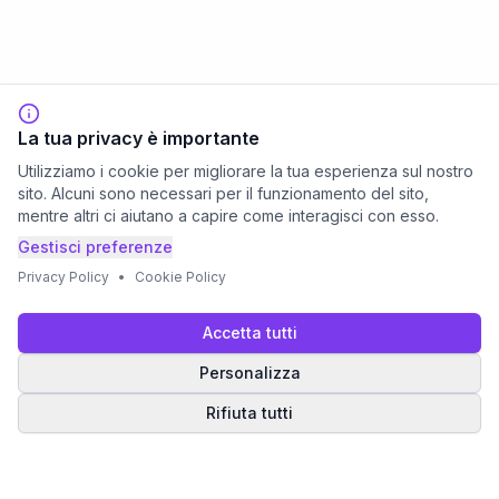
La tua privacy è importante
Utilizziamo i cookie per migliorare la tua esperienza sul nostro
sito. Alcuni sono necessari per il funzionamento del sito,
mentre altri ci aiutano a capire come interagisci con esso.
Gestisci preferenze
Privacy Policy
•
Cookie Policy
Accetta tutti
Personalizza
Rifiuta tutti