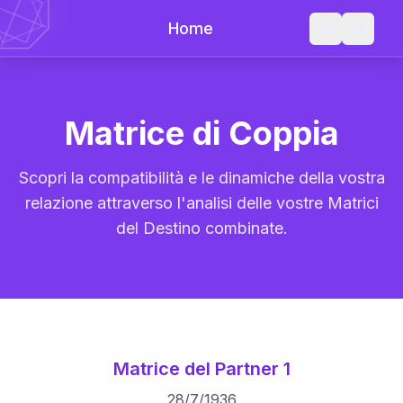
Home
Matrice di Coppia
Scopri la compatibilità e le dinamiche della vostra
relazione attraverso l'analisi delle vostre Matrici
del Destino combinate.
Matrice del Partner 1
28
/
7
/
1936