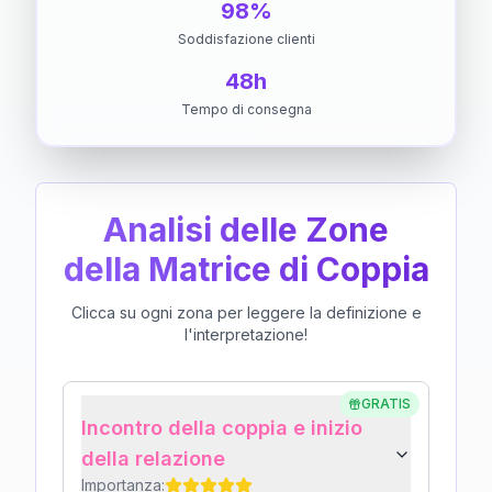
98%
Soddisfazione clienti
48h
Tempo di consegna
Analisi delle Zone
della Matrice di Coppia
Clicca su ogni zona per leggere la definizione e
l'interpretazione!
GRATIS
Incontro della coppia e inizio
della relazione
Importanza: