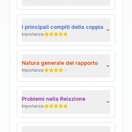
I principali compiti della coppia
Importanza:
Natura generale del rapporto
Importanza:
Problemi nella Relazione
Importanza: