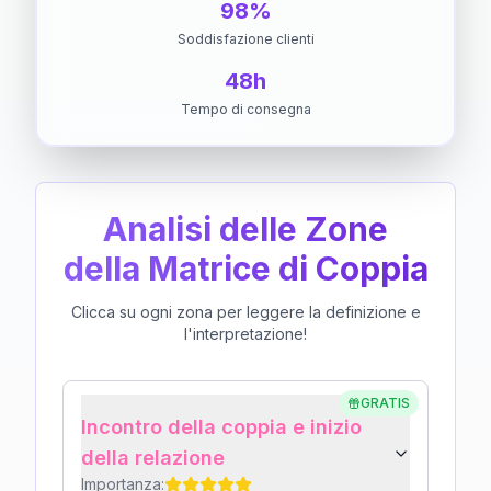
98%
Soddisfazione clienti
48h
Tempo di consegna
Analisi delle Zone
della Matrice di Coppia
Clicca su ogni zona per leggere la definizione e
l'interpretazione!
GRATIS
Incontro della coppia e inizio
della relazione
Importanza: