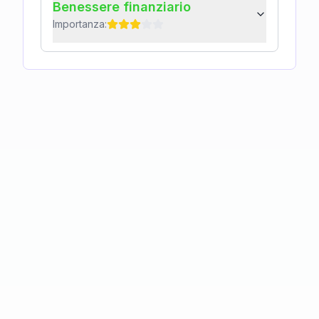
Benessere finanziario
Importanza: