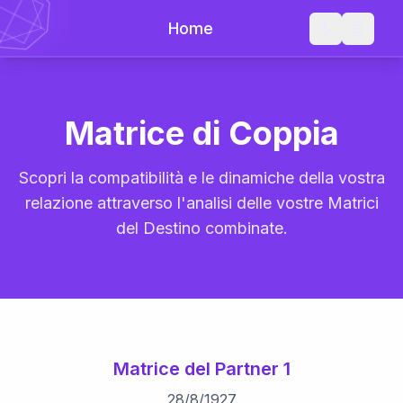
Home
Matrice di Coppia
Scopri la compatibilità e le dinamiche della vostra
relazione attraverso l'analisi delle vostre Matrici
del Destino combinate.
Matrice del Partner 1
28
/
8
/
1927