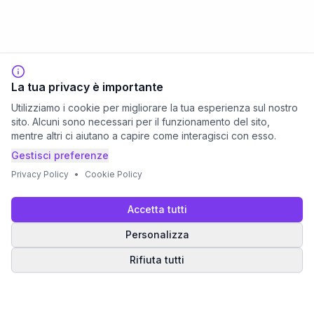
La tua privacy è importante
Utilizziamo i cookie per migliorare la tua esperienza sul nostro
sito. Alcuni sono necessari per il funzionamento del sito,
mentre altri ci aiutano a capire come interagisci con esso.
Gestisci preferenze
Privacy Policy
•
Cookie Policy
Accetta tutti
Personalizza
Rifiuta tutti