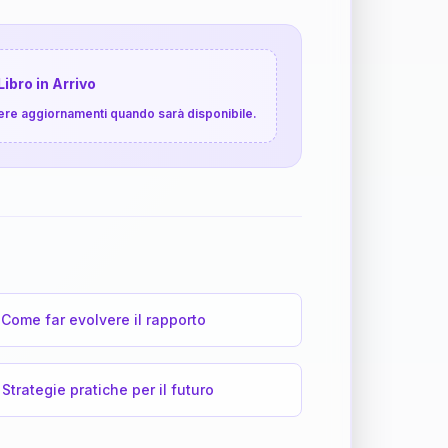
Libro in Arrivo
cevere aggiornamenti quando sarà disponibile.
Come far evolvere il rapporto
Strategie pratiche per il futuro