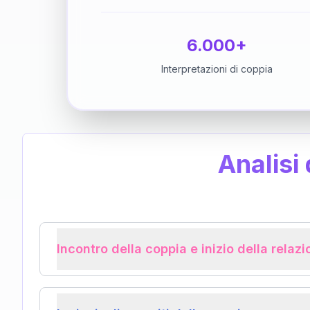
6.000+
Interpretazioni di coppia
Analisi
Incontro della coppia e inizio della relaz