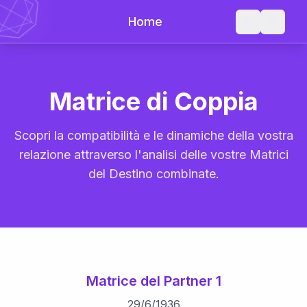
Home
Matrice di Coppia
Scopri la compatibilità e le dinamiche della vostra
relazione attraverso l'analisi delle vostre Matrici
del Destino combinate.
Matrice del Partner 1
29
/
6
/
1936