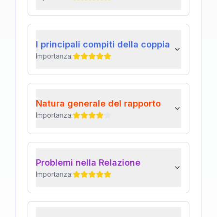
I principali compiti della coppia
Importanza:
Natura generale del rapporto
Importanza:
Problemi nella Relazione
Importanza: