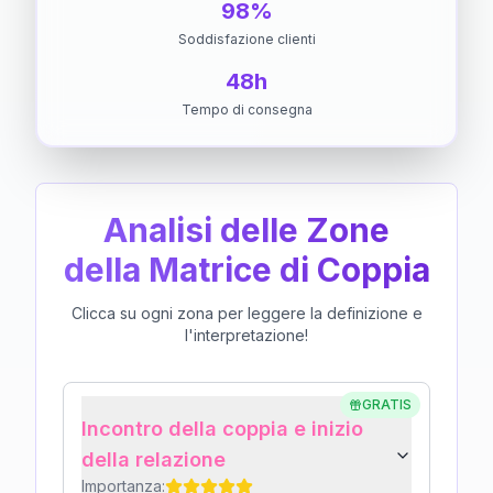
98%
Soddisfazione clienti
48h
Tempo di consegna
Analisi delle Zone
della Matrice di Coppia
Clicca su ogni zona per leggere la definizione e
l'interpretazione!
GRATIS
Incontro della coppia e inizio
della relazione
Importanza: