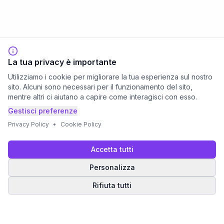
La tua privacy è importante
Utilizziamo i cookie per migliorare la tua esperienza sul nostro
sito. Alcuni sono necessari per il funzionamento del sito,
mentre altri ci aiutano a capire come interagisci con esso.
Gestisci preferenze
Privacy Policy
•
Cookie Policy
Accetta tutti
Personalizza
Rifiuta tutti