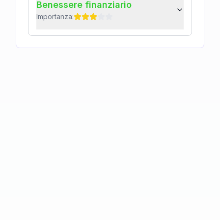
Benessere finanziario
Importanza: