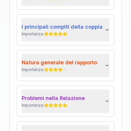
I principali compiti della coppia
Importanza:
Natura generale del rapporto
Importanza:
Problemi nella Relazione
Importanza: