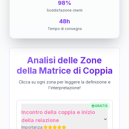
98%
Soddisfazione clienti
48h
Tempo di consegna
Analisi delle Zone
della Matrice di Coppia
Clicca su ogni zona per leggere la definizione e
l'interpretazione!
GRATIS
Incontro della coppia e inizio
della relazione
Importanza: