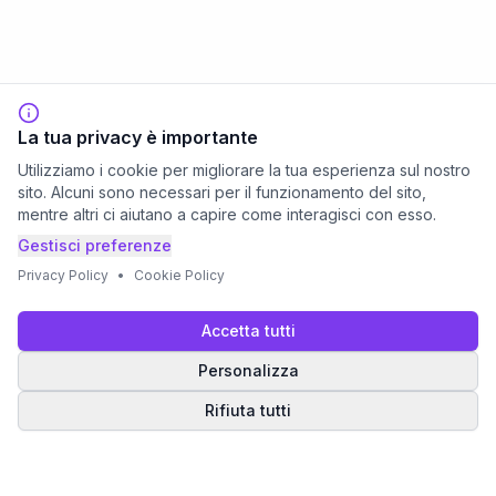
La tua privacy è importante
Utilizziamo i cookie per migliorare la tua esperienza sul nostro
sito. Alcuni sono necessari per il funzionamento del sito,
mentre altri ci aiutano a capire come interagisci con esso.
Gestisci preferenze
Privacy Policy
•
Cookie Policy
Accetta tutti
Personalizza
Rifiuta tutti