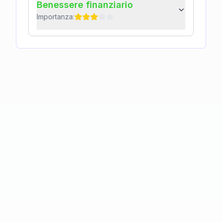
Benessere finanziario
Importanza: