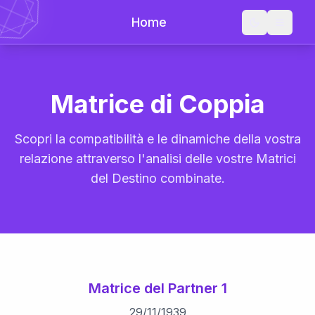
Home
Matrice di Coppia
Scopri la compatibilità e le dinamiche della vostra
relazione attraverso l'analisi delle vostre Matrici
del Destino combinate.
Matrice del Partner 1
29
/
11
/
1939