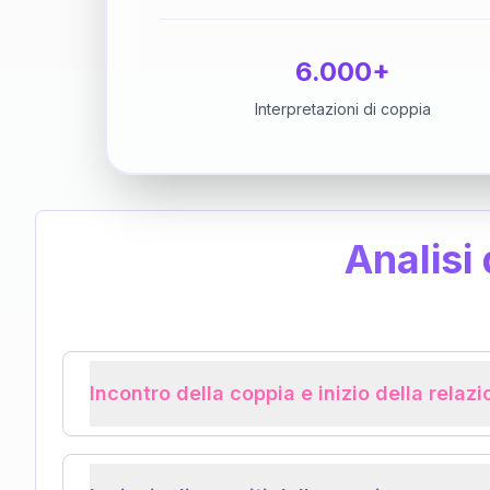
6.000+
Interpretazioni di coppia
Analisi
Incontro della coppia e inizio della relaz