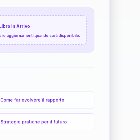
Libro in Arrivo
cevere aggiornamenti quando sarà disponibile.
Come far evolvere il rapporto
Strategie pratiche per il futuro