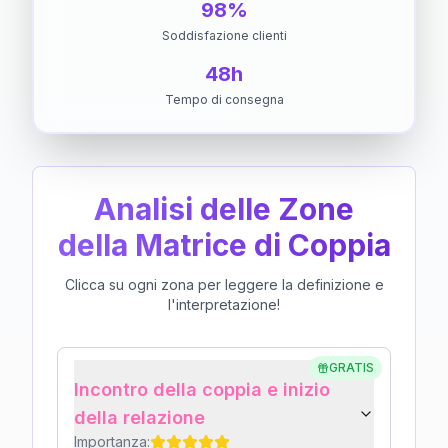
98%
Soddisfazione clienti
48h
Tempo di consegna
Analisi delle Zone
della Matrice di Coppia
Clicca su ogni zona per leggere la definizione e
l'interpretazione!
GRATIS
Incontro della coppia e inizio
della relazione
Importanza: