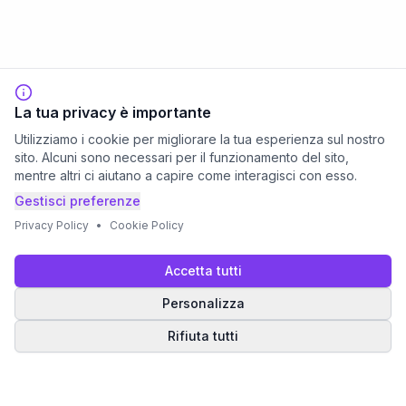
La tua privacy è importante
Utilizziamo i cookie per migliorare la tua esperienza sul nostro
sito. Alcuni sono necessari per il funzionamento del sito,
mentre altri ci aiutano a capire come interagisci con esso.
Gestisci preferenze
Privacy Policy
•
Cookie Policy
Accetta tutti
Personalizza
Rifiuta tutti