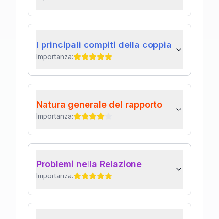
I principali compiti della coppia
Importanza:
Natura generale del rapporto
Importanza:
Problemi nella Relazione
Importanza: