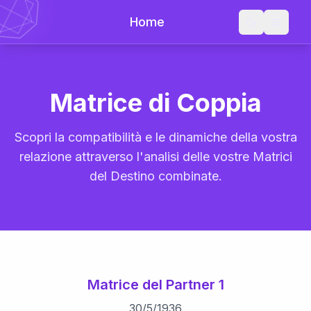
Home
Matrice di Coppia
Scopri la compatibilità e le dinamiche della vostra
relazione attraverso l'analisi delle vostre Matrici
del Destino combinate.
Matrice del Partner 1
30
/
5
/
1936