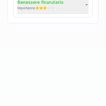
Benessere finanziario
Importanza: