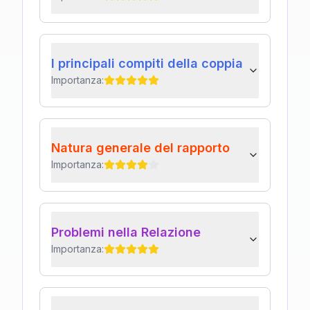
I principali compiti della coppia
Importanza:
Natura generale del rapporto
Importanza:
Problemi nella Relazione
Importanza: