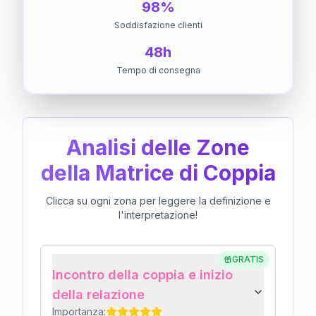
98%
Soddisfazione clienti
48h
Tempo di consegna
Analisi delle Zone
della Matrice di Coppia
Clicca su ogni zona per leggere la definizione e
l'interpretazione!
GRATIS
Incontro della coppia e inizio
della relazione
Importanza: