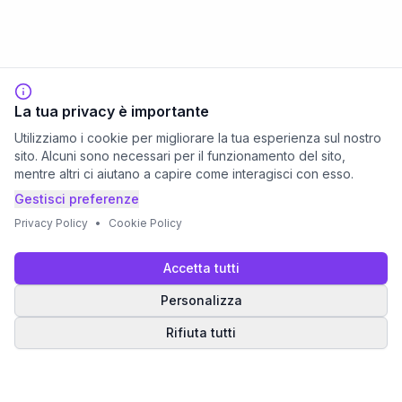
La tua privacy è importante
Utilizziamo i cookie per migliorare la tua esperienza sul nostro
sito. Alcuni sono necessari per il funzionamento del sito,
mentre altri ci aiutano a capire come interagisci con esso.
Gestisci preferenze
Privacy Policy
•
Cookie Policy
Accetta tutti
Personalizza
Rifiuta tutti