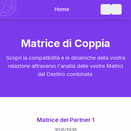
Home
Matrice di Coppia
Scopri la compatibilità e le dinamiche della vostra
relazione attraverso l'analisi delle vostre Matrici
del Destino combinate.
Matrice del Partner 1
30
/
6
/
1936