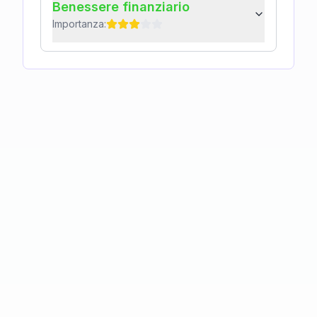
Benessere finanziario
Importanza: