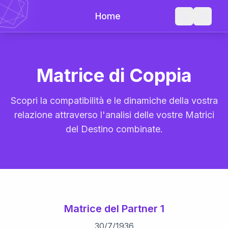
Home
Matrice di Coppia
Scopri la compatibilità e le dinamiche della vostra
relazione attraverso l'analisi delle vostre Matrici
del Destino combinate.
Matrice del Partner 1
30
/
7
/
1936