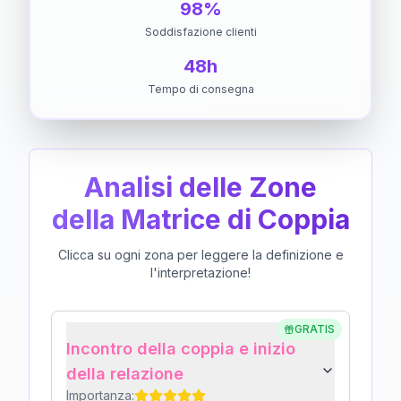
98%
Soddisfazione clienti
48h
Tempo di consegna
Analisi delle Zone
della Matrice di Coppia
Clicca su ogni zona per leggere la definizione e
l'interpretazione!
GRATIS
Incontro della coppia e inizio
della relazione
Importanza: