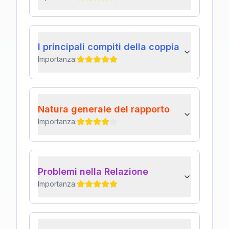
I principali compiti della coppia
Importanza:
Natura generale del rapporto
Importanza:
Problemi nella Relazione
Importanza: