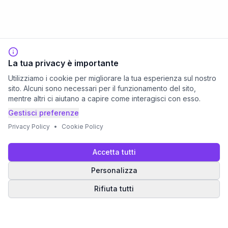
La tua privacy è importante
Utilizziamo i cookie per migliorare la tua esperienza sul nostro
sito. Alcuni sono necessari per il funzionamento del sito,
mentre altri ci aiutano a capire come interagisci con esso.
Gestisci preferenze
Privacy Policy
•
Cookie Policy
Accetta tutti
Personalizza
Rifiuta tutti