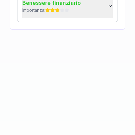
Benessere finanziario
Importanza: