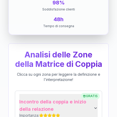
98%
Soddisfazione clienti
48h
Tempo di consegna
Analisi delle Zone
della Matrice di Coppia
Clicca su ogni zona per leggere la definizione e
l'interpretazione!
GRATIS
Incontro della coppia e inizio
della relazione
Importanza: