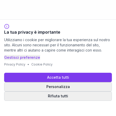
La tua privacy è importante
Utilizziamo i cookie per migliorare la tua esperienza sul nostro
sito. Alcuni sono necessari per il funzionamento del sito,
mentre altri ci aiutano a capire come interagisci con esso.
Gestisci preferenze
Privacy Policy
•
Cookie Policy
Accetta tutti
Personalizza
Rifiuta tutti