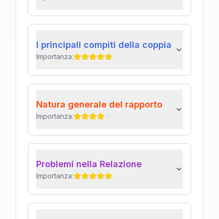
I principali compiti della coppia
Importanza:
Natura generale del rapporto
Importanza:
Problemi nella Relazione
Importanza: