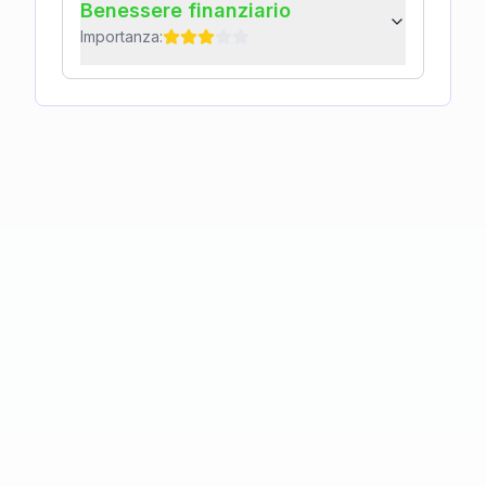
Benessere finanziario
Importanza: