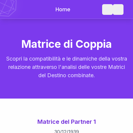
Home
Matrice di Coppia
Scopri la compatibilità e le dinamiche della vostra
relazione attraverso l'analisi delle vostre Matrici
del Destino combinate.
Matrice del Partner 1
30
/
12
/
1939