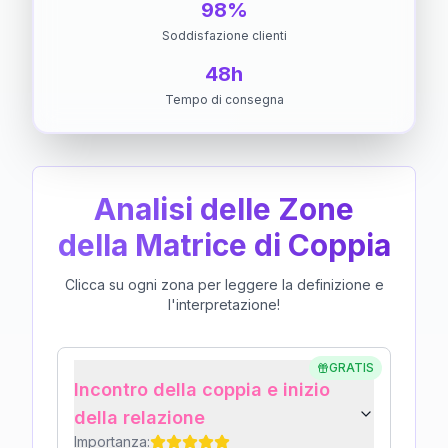
98%
Soddisfazione clienti
48h
Tempo di consegna
Analisi delle Zone
della Matrice di Coppia
Clicca su ogni zona per leggere la definizione e
l'interpretazione!
GRATIS
Incontro della coppia e inizio
della relazione
Importanza: