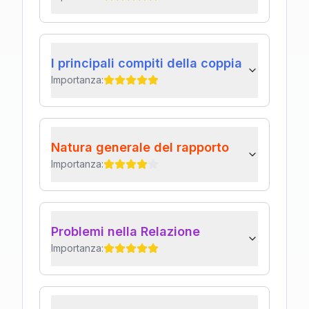
I principali compiti della coppia
Importanza:
Natura generale del rapporto
Importanza:
Problemi nella Relazione
Importanza: