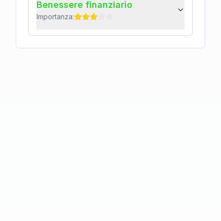
Benessere finanziario
Importanza: