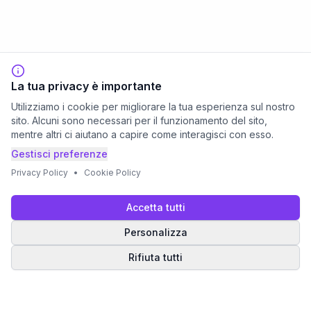
La tua privacy è importante
Utilizziamo i cookie per migliorare la tua esperienza sul nostro
sito. Alcuni sono necessari per il funzionamento del sito,
mentre altri ci aiutano a capire come interagisci con esso.
Gestisci preferenze
Privacy Policy
•
Cookie Policy
Accetta tutti
Personalizza
Rifiuta tutti