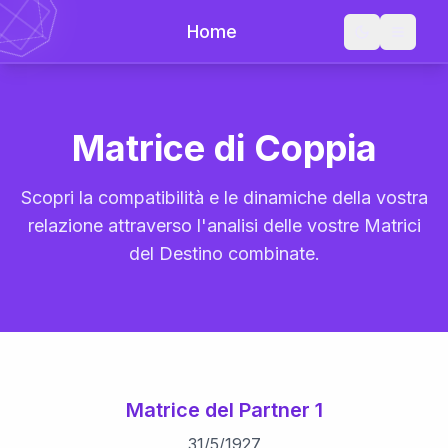
Home
Matrice di Coppia
Scopri la compatibilità e le dinamiche della vostra
relazione attraverso l'analisi delle vostre Matrici
del Destino combinate.
Matrice del Partner 1
31
/
5
/
1927