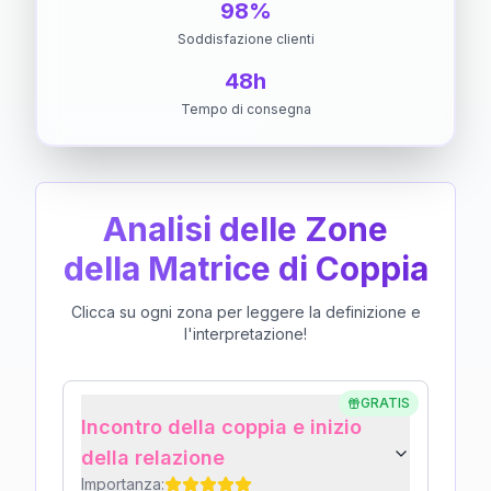
98%
Soddisfazione clienti
48h
Tempo di consegna
Analisi delle Zone
della Matrice di Coppia
Clicca su ogni zona per leggere la definizione e
l'interpretazione!
GRATIS
Incontro della coppia e inizio
della relazione
Importanza: