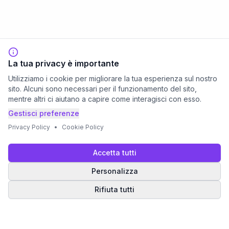
La tua privacy è importante
Utilizziamo i cookie per migliorare la tua esperienza sul nostro
sito. Alcuni sono necessari per il funzionamento del sito,
mentre altri ci aiutano a capire come interagisci con esso.
Gestisci preferenze
Privacy Policy
•
Cookie Policy
Accetta tutti
Personalizza
Rifiuta tutti