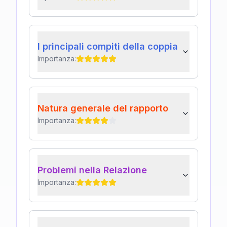
I principali compiti della coppia
Importanza:
Natura generale del rapporto
Importanza:
Problemi nella Relazione
Importanza: