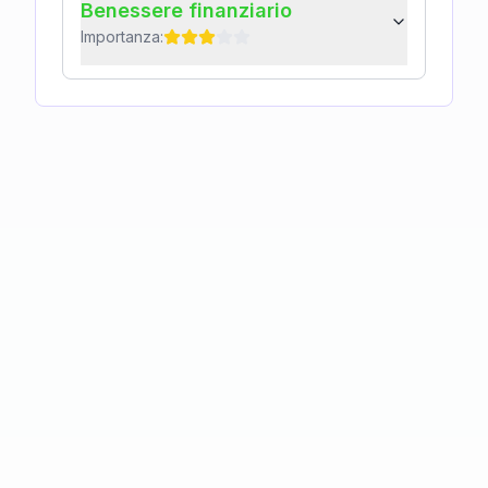
Benessere finanziario
Importanza: