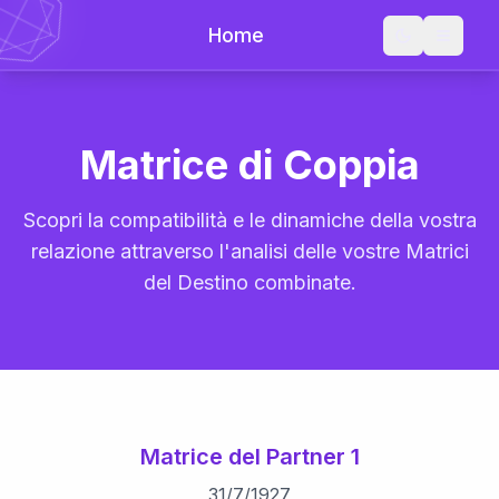
Home
Matrice di Coppia
Scopri la compatibilità e le dinamiche della vostra
relazione attraverso l'analisi delle vostre Matrici
del Destino combinate.
Matrice del Partner 1
31
/
7
/
1927