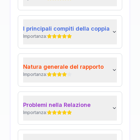
I principali compiti della coppia
Importanza:
Natura generale del rapporto
Importanza:
Problemi nella Relazione
Importanza: