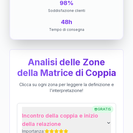
98%
Soddisfazione clienti
48h
Tempo di consegna
Analisi delle Zone
della Matrice di Coppia
Clicca su ogni zona per leggere la definizione e
l'interpretazione!
GRATIS
Incontro della coppia e inizio
della relazione
Importanza: