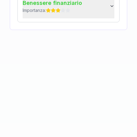
Benessere finanziario
Importanza: