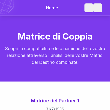
Home
Matrice di Coppia
Scopri la compatibilità e le dinamiche della vostra
relazione attraverso l'analisi delle vostre Matrici
del Destino combinate.
Matrice del Partner 1
31
/
7
/
1936