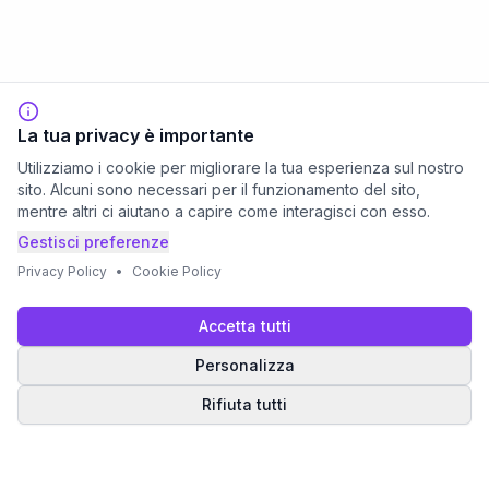
La tua privacy è importante
Utilizziamo i cookie per migliorare la tua esperienza sul nostro
sito. Alcuni sono necessari per il funzionamento del sito,
mentre altri ci aiutano a capire come interagisci con esso.
Gestisci preferenze
Privacy Policy
•
Cookie Policy
Accetta tutti
Personalizza
Rifiuta tutti