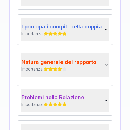
I principali compiti della coppia
Importanza:
Natura generale del rapporto
Importanza:
Problemi nella Relazione
Importanza: