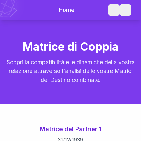
Home
Matrice di Coppia
Scopri la compatibilità e le dinamiche della vostra
relazione attraverso l'analisi delle vostre Matrici
del Destino combinate.
Matrice del Partner 1
31
/
12
/
1939