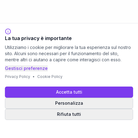
La tua privacy è importante
Utilizziamo i cookie per migliorare la tua esperienza sul nostro
sito. Alcuni sono necessari per il funzionamento del sito,
mentre altri ci aiutano a capire come interagisci con esso.
Gestisci preferenze
Privacy Policy
•
Cookie Policy
Accetta tutti
Personalizza
Rifiuta tutti