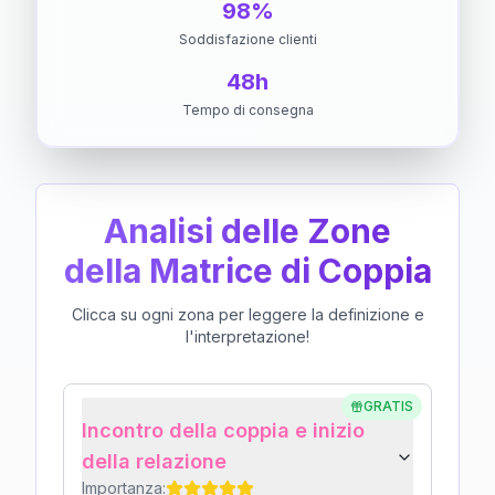
98%
Soddisfazione clienti
48h
Tempo di consegna
Analisi delle Zone
della Matrice di Coppia
Clicca su ogni zona per leggere la definizione e
l'interpretazione!
GRATIS
Incontro della coppia e inizio
della relazione
Importanza: