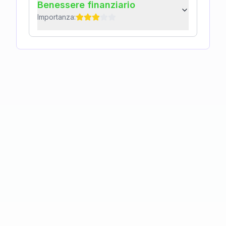
Benessere finanziario
Importanza: