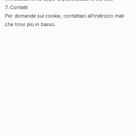
7. Contatti
Per domande sui cookie, contattaci all'indirizzo mail
che trovi più in basso.