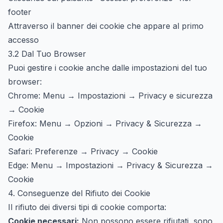
footer
Attraverso il banner dei cookie che appare al primo
accesso
3.2 Dal Tuo Browser
Puoi gestire i cookie anche dalle impostazioni del tuo
browser:
Chrome: Menu → Impostazioni → Privacy e sicurezza
→ Cookie
Firefox: Menu → Opzioni → Privacy & Sicurezza →
Cookie
Safari: Preferenze → Privacy → Cookie
Edge: Menu → Impostazioni → Privacy & Sicurezza →
Cookie
4. Conseguenze del Rifiuto dei Cookie
Il rifiuto dei diversi tipi di cookie comporta:
Cookie necessari:
Non possono essere rifiutati, sono