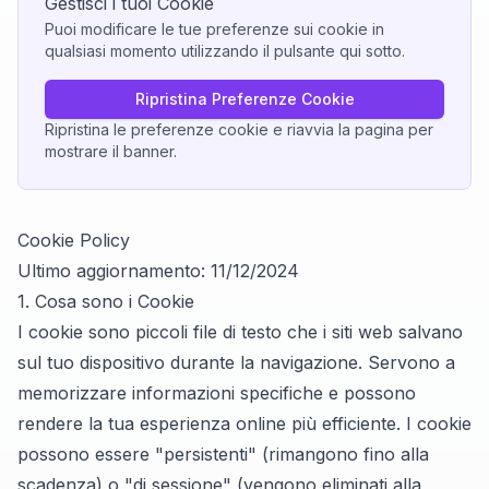
Gestisci i tuoi Cookie
Puoi modificare le tue preferenze sui cookie in
qualsiasi momento utilizzando il pulsante qui sotto.
Ripristina Preferenze Cookie
Ripristina le preferenze cookie e riavvia la pagina per
mostrare il banner.
Cookie Policy
Ultimo aggiornamento: 11/12/2024
1. Cosa sono i Cookie
I cookie sono piccoli file di testo che i siti web salvano
sul tuo dispositivo durante la navigazione. Servono a
memorizzare informazioni specifiche e possono
rendere la tua esperienza online più efficiente. I cookie
possono essere "persistenti" (rimangono fino alla
scadenza) o "di sessione" (vengono eliminati alla