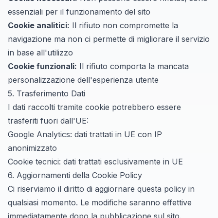
essenziali per il funzionamento del sito
Cookie analitici:
Il rifiuto non compromette la
navigazione ma non ci permette di migliorare il servizio
in base all'utilizzo
Cookie funzionali:
Il rifiuto comporta la mancata
personalizzazione dell'esperienza utente
5. Trasferimento Dati
I dati raccolti tramite cookie potrebbero essere
trasferiti fuori dall'UE:
Google Analytics: dati trattati in UE con IP
anonimizzato
Cookie tecnici: dati trattati esclusivamente in UE
6. Aggiornamenti della Cookie Policy
Ci riserviamo il diritto di aggiornare questa policy in
qualsiasi momento. Le modifiche saranno effettive
immediatamente dopo la pubblicazione sul sito.