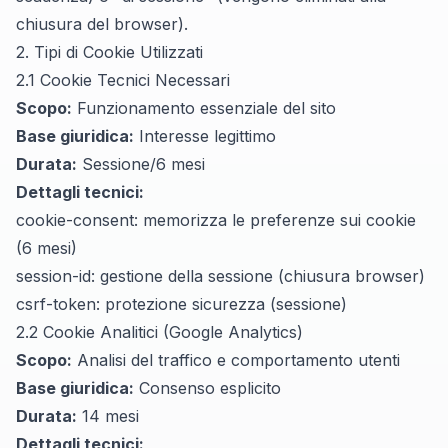
chiusura del browser).
2. Tipi di Cookie Utilizzati
2.1 Cookie Tecnici Necessari
Scopo:
Funzionamento essenziale del sito
Base giuridica:
Interesse legittimo
Durata:
Sessione/6 mesi
Dettagli tecnici:
cookie-consent: memorizza le preferenze sui cookie
(6 mesi)
session-id: gestione della sessione (chiusura browser)
csrf-token: protezione sicurezza (sessione)
2.2 Cookie Analitici (Google Analytics)
Scopo:
Analisi del traffico e comportamento utenti
Base giuridica:
Consenso esplicito
Durata:
14 mesi
Dettagli tecnici: