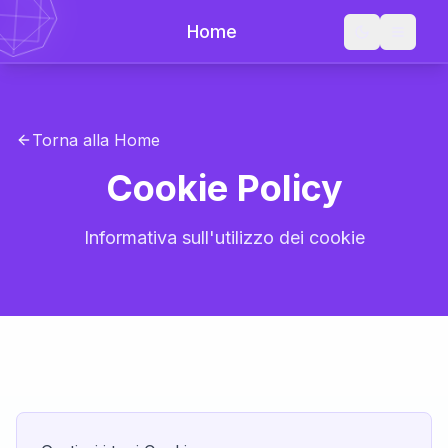
Home
Torna alla Home
Cookie Policy
Informativa sull'utilizzo dei cookie