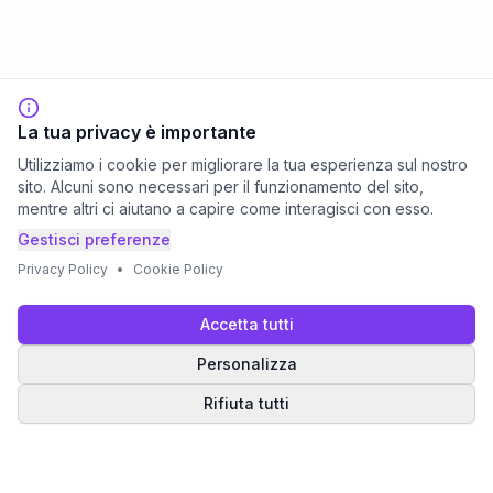
La tua privacy è importante
Utilizziamo i cookie per migliorare la tua esperienza sul nostro
sito. Alcuni sono necessari per il funzionamento del sito,
mentre altri ci aiutano a capire come interagisci con esso.
Gestisci preferenze
Privacy Policy
•
Cookie Policy
Accetta tutti
Personalizza
Rifiuta tutti