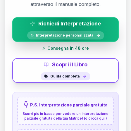
attraverso il manuale completo.
Richiedi Interpretazione
✨
Interpretazione personalizzata
⚡
Consegna in 48 ore
Scopri il Libro
📚
Guida completa
👇
P.S. Interpretazione parziale gratuita
Scorri più in basso per vedere un'interpretazione
parziale gratuita della tua Matrice! (o clicca qui!)