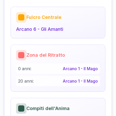
Fulcro Centrale
Arcano
6
-
Gli Amanti
Zona del Ritratto
0 anni:
Arcano
1
-
Il Mago
20 anni:
Arcano
1
-
Il Mago
Compiti dell'Anima