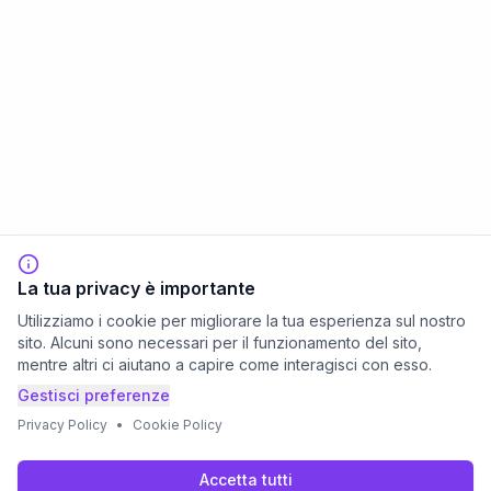
La tua privacy è importante
Utilizziamo i cookie per migliorare la tua esperienza sul nostro
sito. Alcuni sono necessari per il funzionamento del sito,
mentre altri ci aiutano a capire come interagisci con esso.
Gestisci preferenze
Privacy Policy
•
Cookie Policy
Accetta tutti