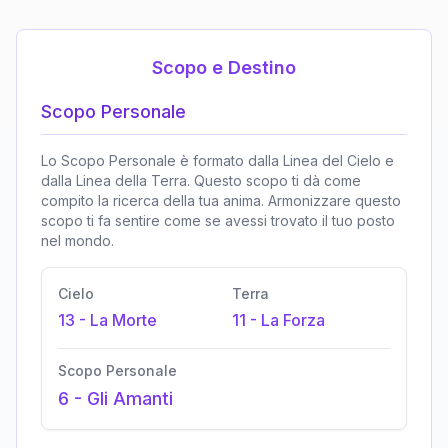
Scopo e Destino
Scopo Personale
Lo Scopo Personale è formato dalla Linea del Cielo e
dalla Linea della Terra. Questo scopo ti dà come
compito la ricerca della tua anima. Armonizzare questo
scopo ti fa sentire come se avessi trovato il tuo posto
nel mondo.
Cielo
Terra
13
-
La Morte
11
-
La Forza
Scopo Personale
6
-
Gli Amanti