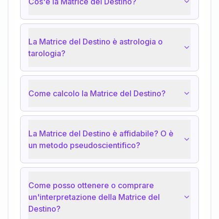
Cos'è la Matrice del Destino?
La Matrice del Destino è astrologia o
tarologia?
Come calcolo la Matrice del Destino?
La Matrice del Destino è affidabile? O è
un metodo pseudoscientifico?
Come posso ottenere o comprare
un'interpretazione della Matrice del
Destino?