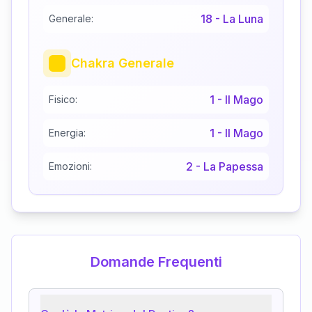
18
-
La Luna
Generale:
Chakra Generale
1
-
Il Mago
Fisico:
1
-
Il Mago
Energia:
2
-
La Papessa
Emozioni:
Domande Frequenti