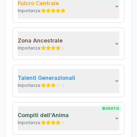
Fulcro Centrale
Importanza:
Zona Ancestrale
Importanza:
Talenti Generazionali
Importanza:
GRATIS
Compiti dell'Anima
Importanza: