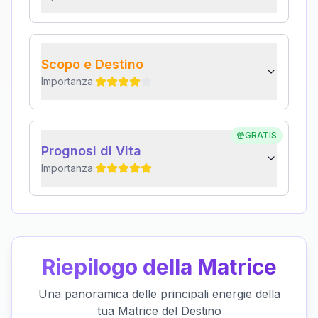
Scopo e Destino
Importanza:
GRATIS
Prognosi di Vita
Importanza:
Riepilogo della Matrice
Una panoramica delle principali energie della
tua Matrice del Destino