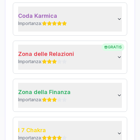
Coda Karmica
Importanza:
GRATIS
Zona delle Relazioni
Importanza:
Zona della Finanza
Importanza:
I 7 Chakra
Importanza: